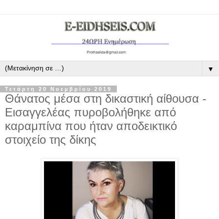
▼
Τετάρτη 20 Νοεμβρίου 2019
Θάνατος μέσα στη δικαστική αίθουσα -
Εισαγγελέας πυροβολήθηκε από
καραμπίνα που ήταν αποδεικτικό
στοιχείο της δίκης