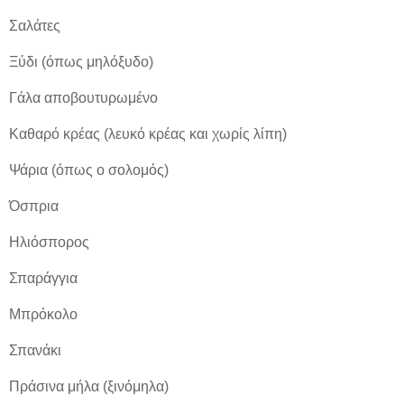
Σαλάτες
Ξύδι (όπως μηλόξυδο)
Γάλα αποβουτυρωμένο
Καθαρό κρέας (λευκό κρέας και χωρίς λίπη)
Ψάρια (όπως ο σολομός)
Όσπρια
Ηλιόσπορος
Σπαράγγια
Μπρόκολο
Σπανάκι
Πράσινα μήλα (ξινόμηλα)