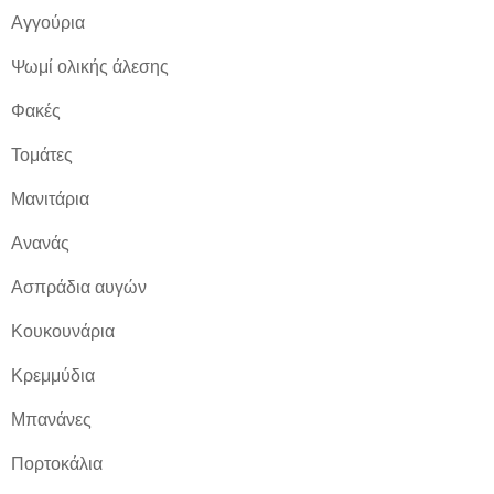
Αγγούρια
Ψωμί ολικής άλεσης
Φακές
Τομάτες
Μανιτάρια
Ανανάς
Ασπράδια αυγών
Κουκουνάρια
Κρεμμύδια
Μπανάνες
Πορτοκάλια