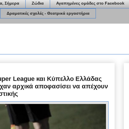
α, Σήμερα
Ζώδια
Αγαπημένες ομάδες στο Facebook
Δραματικές σχολές - Θεατρικά εργαστήρια
uper League και Κύπελλο Ελλάδας
Eίχαν αρχικά αποφασίσει να απέχουν
στικής