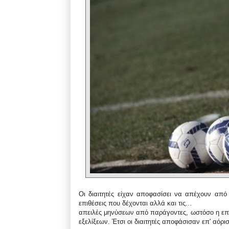
Οι διαιτητές είχαν αποφασίσει να απέχουν από τ
επιθέσεις που δέχονται αλλά και τις...
απειλές μηνύσεων από παράγοντες, ωστόσο η επίθ
εξελίξεων. Έτσι οι διαιτητές αποφάσισαν επ' αόρ