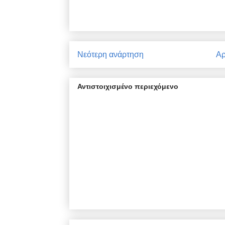
Νεότερη ανάρτηση
Αρ
Αντιστοιχισμένο περιεχόμενο