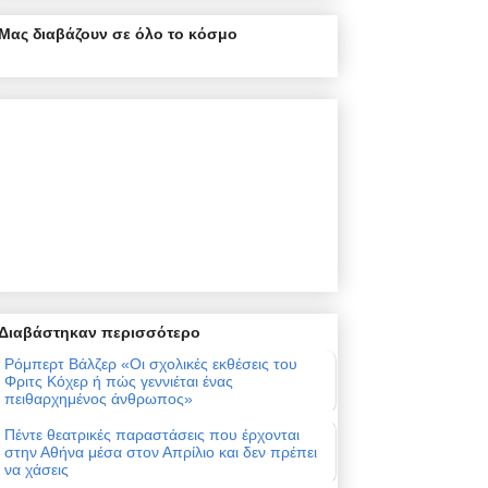
Μας διαβάζουν σε όλο το κόσμο
Διαβάστηκαν περισσότερο
Ρόμπερτ Βάλζερ «Οι σχολικές εκθέσεις του
Φριτς Κόχερ ή πώς γεννιέται ένας
πειθαρχημένος άνθρωπος»
Πέντε θεατρικές παραστάσεις που έρχονται
στην Αθήνα μέσα στον Απρίλιο και δεν πρέπει
να χάσεις