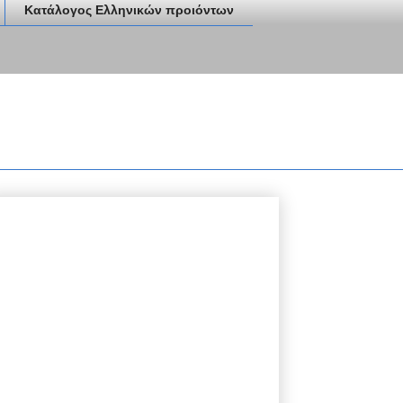
Κατάλογος Ελληνικών προιόντων