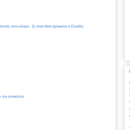
νιστές στον κόσμο - Σε ποια θέση βρίσκεται η Ελλάδα;
 τον επισκέπτη