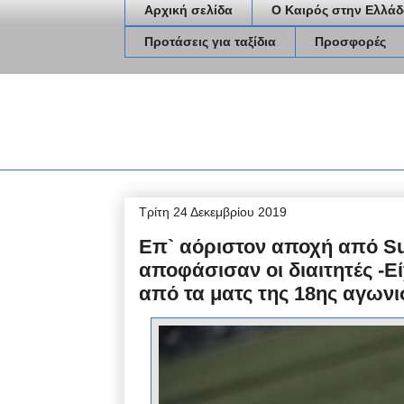
Αρχική σελίδα
Ο Καιρός στην Ελλάδ
Προτάσεις για ταξίδια
Προσφορές
Τρίτη 24 Δεκεμβρίου 2019
Επ` αόριστον αποχή από S
αποφάσισαν οι διαιτητές -
από τα ματς της 18ης αγωνι