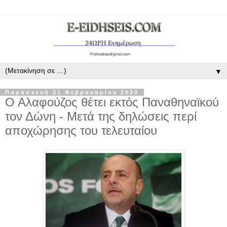
▼
Παρασκευή 21 Φεβρουαρίου 2020
Ο Αλαφούζος θέτει εκτός Παναθηναϊκού
τον Δώνη - Μετά της δηλώσεις περί
αποχώρησης του τελευταίου