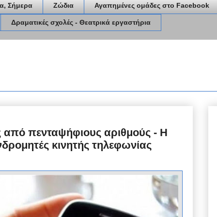
α, Σήμερα
Ζώδια
Αγαπημένες ομάδες στο Facebook
Δραματικές σχολές - Θεατρικά εργαστήρια
ς από πενταψήφιους αριθμούς - Η
δρομητές κινητής τηλεφωνίας