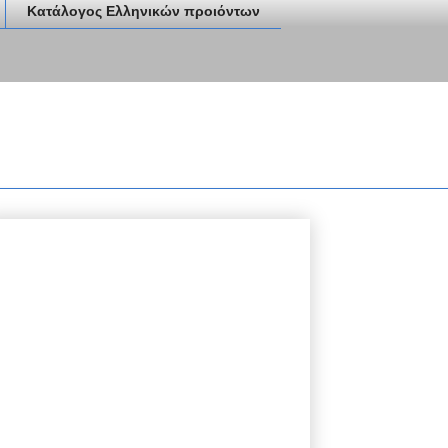
Κατάλογος Ελληνικών προιόντων