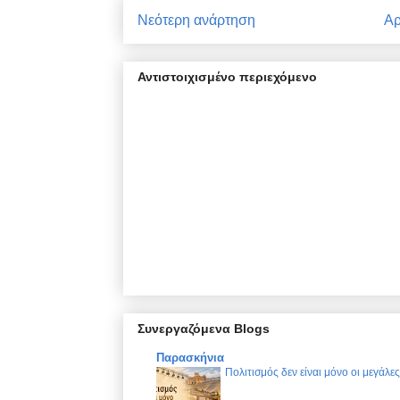
Νεότερη ανάρτηση
Αρ
Αντιστοιχισμένο περιεχόμενο
Συνεργαζόμενα Blogs
Παρασκήνια
Πολιτισμός δεν είναι μόνο οι μεγάλε