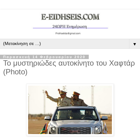
▼
Παρασκευή 14 Φεβρουαρίου 2020
Το μυστηριώδες αυτοκίνητο του Χαφτάρ
(Photo)