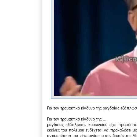
Για τον τρομακτικό κίνδυνο της ραγδαίας εξάπλωσ
Για τον τρομακτικό κίνδυνο της ...
ραγδαίας εξάπλωσης κορωνοϊού είχε προειδοπο
εκείνες του πολέμου ενδέχεται να προκαλέσει μι
αντιμετώπισή του, είχε τονίσει ο συνιδρυτής της Mi