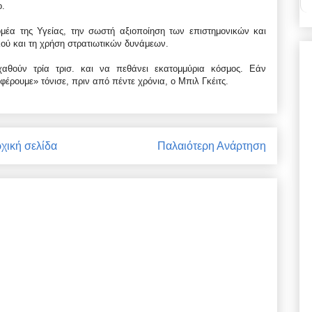
ο.
μέα της Υγείας, την σωστή αξιοποίηση των επιστημονικών και
ού και τη χρήση στρατιωτικών δυνάμεων.
χαθούν τρία τρισ. και να πεθάνει εκατομμύρια κόσμος. Εάν
έρουμε» τόνισε, πριν από πέντε χρόνια, ο Μπιλ Γκέιτς.
χική σελίδα
Παλαιότερη Ανάρτηση