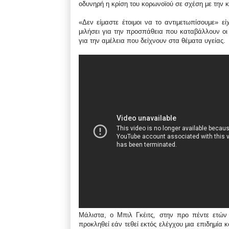
οδυνηρή η κρίση του κορωνοϊού σε σχέση με την κ
«Δεν είμαστε έτοιμοι να το αντιμετωπίσουμε» εί
μιλήσει για την προσπάθεια που καταβάλλουν ο
για την αμέλεια που δείχνουν στα θέματα υγείας.
Μάλιστα, ο Μπιλ Γκέιτς, στην προ πέντε ετών
προκληθεί εάν τεθεί εκτός ελέγχου μια επιδημία 