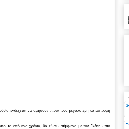
κρόβια ενδέχεται να αφήσουν πίσω τους μεγαλύτερη καταστροφή
ι τα επόμενα χρόνια, θα είναι - σύμφωνα με τον Γκέιτς - πιο