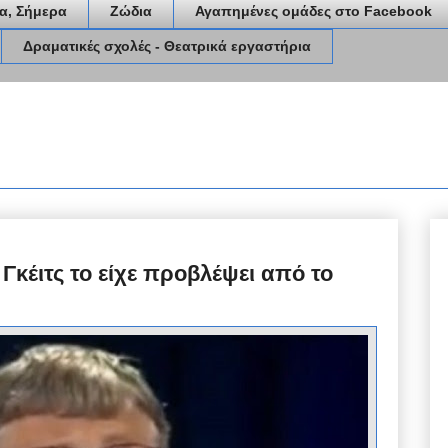
α, Σήμερα
Ζώδια
Αγαπημένες ομάδες στο Facebook
Δραματικές σχολές - Θεατρικά εργαστήρια
Γκέιτς το είχε προβλέψει από το