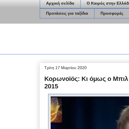
Αρχική σελίδα
Ο Καιρός στην Ελλάδ
Προτάσεις για ταξίδια
Προσφορές
Τρίτη 17 Μαρτίου 2020
Κορωνοϊός: Κι όμως ο Μπιλ 
2015