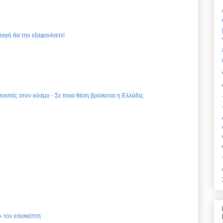
ταγή θα την εξαφανίσετε!
νιστές στον κόσμο - Σε ποια θέση βρίσκεται η Ελλάδα;
 τον επισκέπτη