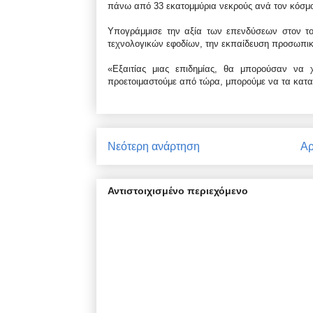
πάνω από 33 εκατομμύρια νεκρούς ανά τον κόσμ
Υπογράμμισε την αξία των επενδύσεων στον το
τεχνολογικών εφοδίων, την εκπαίδευση προσωπικ
«Εξαιτίας μιας επιδημίας, θα μπορούσαν να 
προετοιμαστούμε από τώρα, μπορούμε να τα καταφ
Νεότερη ανάρτηση
Αρ
Αντιστοιχισμένο περιεχόμενο