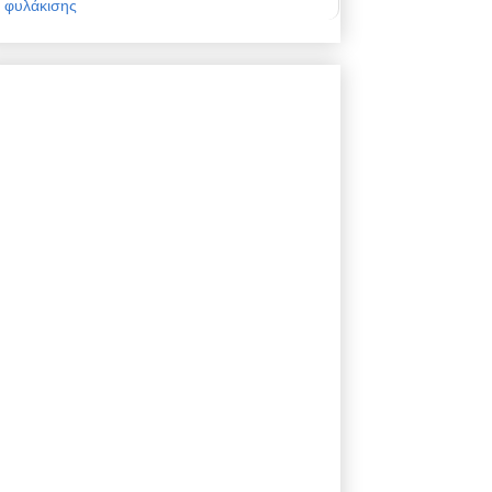
φυλάκισης