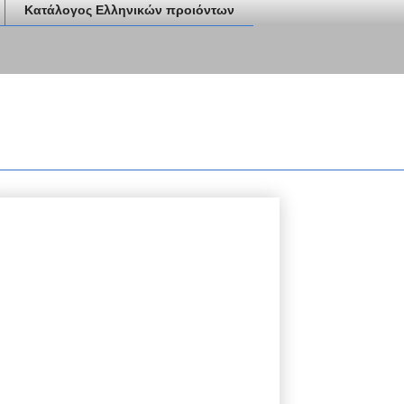
Κατάλογος Ελληνικών προιόντων