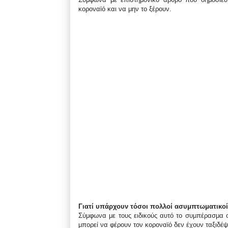
κοροναϊό και να μην το ξέρουν.
Γιατί υπάρχουν τόσοι πολλοί ασυμπτωματικοί
Σύμφωνα με τους ειδικούς αυτό το συμπέρασμα ο
μπορεί να φέρουν τον κοροναϊό δεν έχουν ταξιδέψ