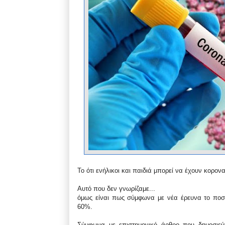
Το ότι ενήλικοι και παιδιά μπορεί να έχουν κορο
Αυτό που δεν γνωρίζαμε...
όμως είναι πως σύμφωνα με νέα έρευνα το ποσ
60%.
Σύμφωνα με επιστημονικό άρθρο που δημοσιεύ