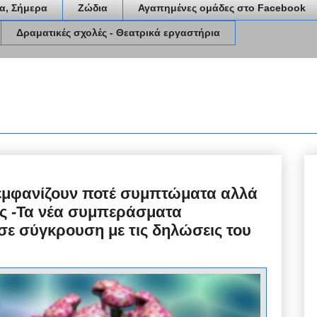
α, Σήμερα
Ζώδια
Αγαπημένες ομάδες στο Facebook
Δραματικές σχολές - Θεατρικά εργαστήρια
ν εμφανίζουν ποτέ συμπτώματα αλλά
υς -Τα νέα συμπεράσματα
σε σύγκρουση με τις δηλώσεις του