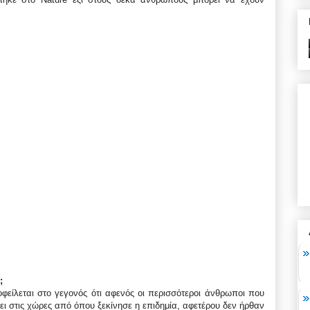
;
φείλεται στο γεγονός ότι αφενός οι περισσότεροι άνθρωποι που
ει στις χώρες από όπου ξεκίνησε η επιδημία, αφετέρου δεν ήρθαν