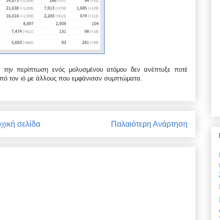
ς την περίπτωση ενός μολυσμένου ατόμου δεν ανέπτυξε ποτέ
από τον ιό με άλλους που εμφάνισαν συμπτώματα.
χική σελίδα
Παλαιότερη Ανάρτηση