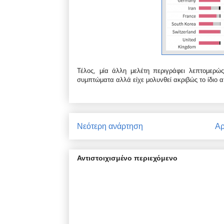
Τέλος, μία άλλη μελέτη περιγράφει λεπτομερώ
συμπτώματα αλλά είχε μολυνθεί ακριβώς το ίδιο 
Νεότερη ανάρτηση
Αρ
Αντιστοιχισμένο περιεχόμενο