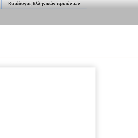
Κατάλογος Ελληνικών προιόντων