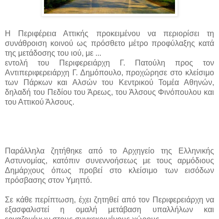
Η Περιφέρεια Αττικής προκειμένου να περιορίσει τη
συνάθροιση κοινού ως πρόσθετο μέτρο προφύλαξης κατά
της μετάδοσης του ιού, με ...
εντολή του Περιφερειάρχη Γ. Πατούλη προς τον
Αντιπεριφερειάρχη Γ. Δημόπουλο, προχώρησε στο κλείσιμο
των Πάρκων και Αλσών του Κεντρικού Τομέα Αθηνών,
δηλαδή του Πεδίου του Άρεως, του Άλσους Φινόπουλου και
του Αττικού Άλσους.
Παράλληλα ζητήθηκε από το Αρχηγείο της Ελληνικής
Αστυνομίας, κατόπιν συνεννοήσεως με τους αρμόδιους
Δημάρχους όπως προβεί στο κλείσιμο των εισόδων
πρόσβασης στον Υμηττό.
Σε κάθε περίπτωση, έχει ζητηθεί από τον Περιφερειάρχη να
εξασφαλιστεί η ομαλή μετάβαση υπαλλήλων και