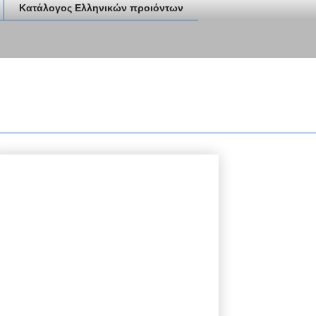
Κατάλογος Ελληνικών προιόντων