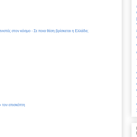
νιστές στον κόσμο - Σε ποια θέση βρίσκεται η Ελλάδα;
 τον επισκέπτη