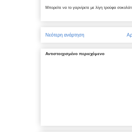
Μπορείτε να το γαρνίρετε με λίγη τρούφα σοκολάτ
Νεότερη ανάρτηση
Αρ
Αντιστοιχισμένο περιεχόμενο