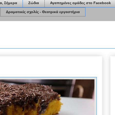
α, Σήμερα
Ζώδια
Αγαπημένες ομάδες στο Facebook
Δραματικές σχολές - Θεατρικά εργαστήρια