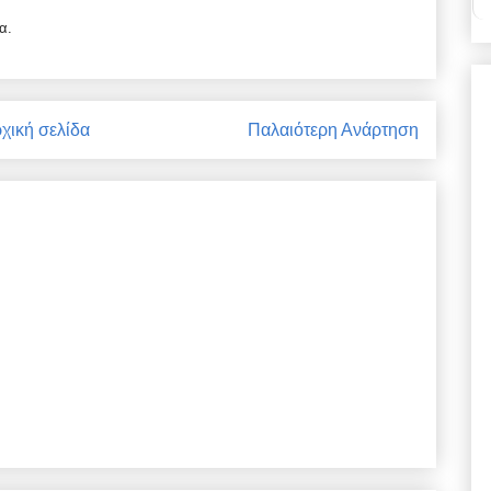
α.
χική σελίδα
Παλαιότερη Ανάρτηση