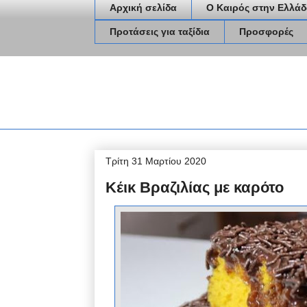
Αρχική σελίδα
Ο Καιρός στην Ελλάδ
Προτάσεις για ταξίδια
Προσφορές
Τρίτη 31 Μαρτίου 2020
Κέικ Βραζιλίας με καρότο