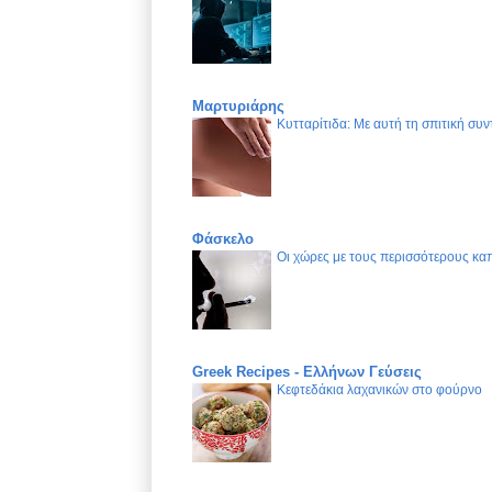
Μαρτυριάρης
Κυτταρίτιδα: Με αυτή τη σπιτική συν
Φάσκελο
Οι χώρες με τους περισσότερους καπ
Greek Recipes - Ελλήνων Γεύσεις
Κεφτεδάκια λαχανικών στο φούρνο