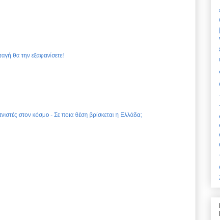
ταγή θα την εξαφανίσετε!
νιστές στον κόσμο - Σε ποια θέση βρίσκεται η Ελλάδα;