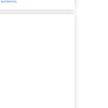
φυλάκισης