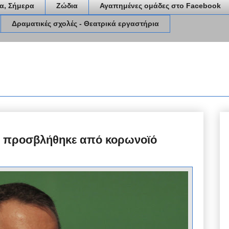
α, Σήμερα
Ζώδια
Αγαπημένες ομάδες στο Facebook
Δραματικές σχολές - Θεατρικά εργαστήρια
ου προσβλήθηκε από κορωνοϊό