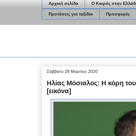
Αρχική σελίδα
Ο Καιρός στην Ελλάδ
Προτάσεις για ταξίδια
Προσφορές
Σάββατο 28 Μαρτίου 2020
Ηλίας Μόσιαλος: Η κόρη τ
[εικόνα]