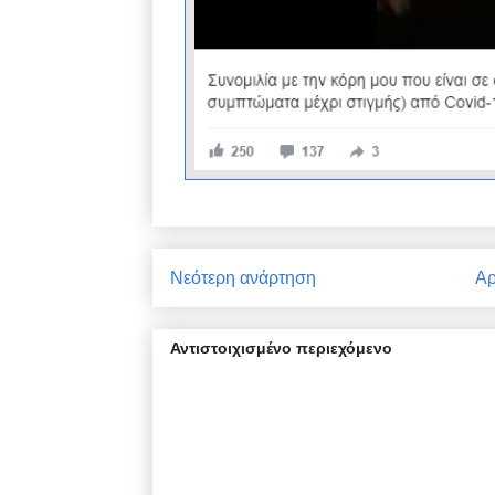
Νεότερη ανάρτηση
Αρ
Αντιστοιχισμένο περιεχόμενο