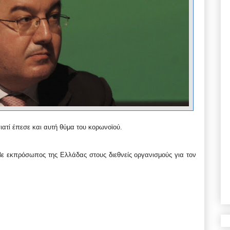
ιατί έπεσε και αυτή θύμα του κορωνοϊού.
αβε εκπρόσωπος της Ελλάδας στους διεθνείς οργανισμούς για τον