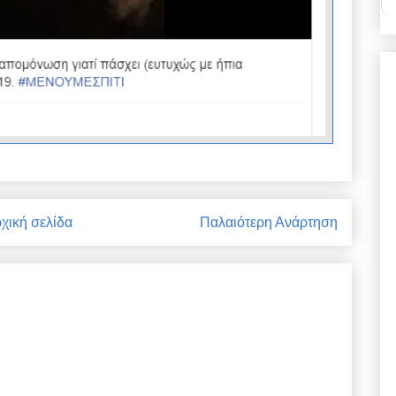
χική σελίδα
Παλαιότερη Ανάρτηση