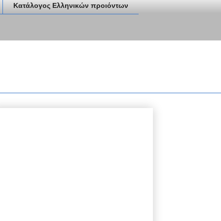
Κατάλογος Ελληνικών προιόντων