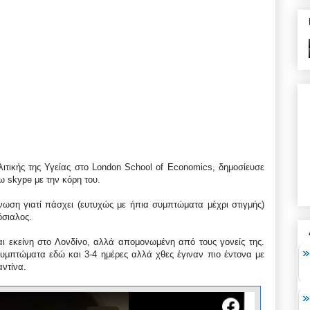
ιτικής της Υγείας στο London School of Economics, δημοσίευσε
ω skype με την κόρη του.
νωση γιατί πάσχει (ευτυχώς με ήπια συμπτώματα μέχρι στιγμής)
σιαλος.
ι εκείνη στο Λονδίνο, αλλά απομονωμένη από τους γονείς της.
συμπτώματα εδώ και 3-4 ημέρες αλλά χθες έγιναν πιο έντονα με
αντίνα.