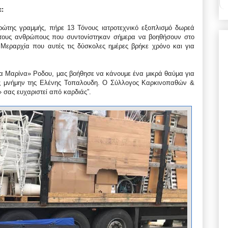
:
Πρώτης γραμμής, πήρε 13 Τόνους ιατροτεχνικό εξοπλισμό δωρεά
τους ανθρώπους που συντονίστηκαν σήμερα να βοηθήσουν στο
 Μεραρχία που αυτές τις δύσκολες ημέρες βρήκε χρόνο και για
ία Μαρίνα» Ροδου, μας βοήθησε να κάνουμε ένα μικρά θαύμα για
εις μνήμην της Ελένης Τοπαλουδη. Ο Σύλλογος Καρκινοπαθών &
σας ευχαριστεί από καρδιάς”.