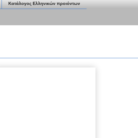
Κατάλογος Ελληνικών προιόντων