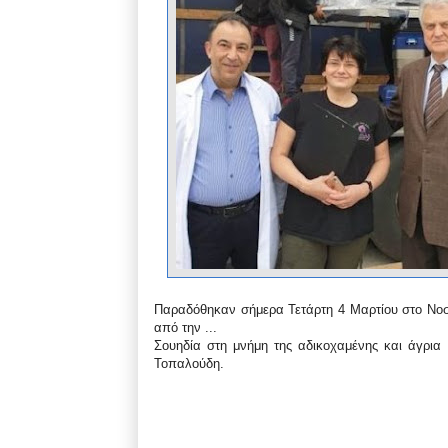
Παραδόθηκαν σήμερα Τετάρτη 4 Μαρτίου στο Νοσο
από την ...
Σουηδία στη μνήμη της αδικοχαμένης και άγρια 
Τοπαλούδη.