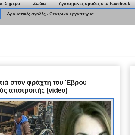
α, Σήμερα
Ζώδια
Αγαπημένες ομάδες στο Facebook
Δραματικές σχολές - Θεατρικά εργαστήρια
τιά στον φράχτη του Έβρου –
ύς αποτροπής (video)