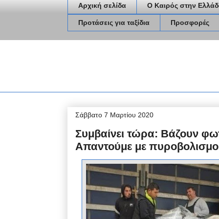
Αρχική σελίδα
Ο Καιρός στην Ελλάδ
Προτάσεις για ταξίδια
Προσφορές
Σάββατο 7 Μαρτίου 2020
Συμβαίνει τώρα: Βάζουν φω
Απαντούμε με πυροβολισμο