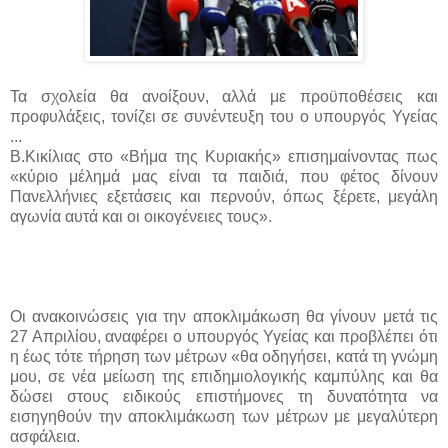
Τα σχολεία θα ανοίξουν, αλλά με προϋποθέσεις και
προφυλάξεις, τονίζει σε συνέντευξη του ο υπουργός Υγείας
...
Β.Κικίλιας στο «Βήμα της Κυριακής» επισημαίνοντας πως
«κύριο μέλημά μας είναι τα παιδιά, που φέτος δίνουν
Πανελλήνιες εξετάσεις και περνούν, όπως ξέρετε, μεγάλη
αγωνία αυτά και οι οικογένειες τους».
Οι ανακοινώσεις για την αποκλιμάκωση θα γίνουν μετά τις
‪27 Απριλίου‬, αναφέρει ο υπουργός Υγείας και προβλέπει ότι
η έως τότε τήρηση των μέτρων «θα οδηγήσει, κατά τη γνώμη
μου, σε νέα μείωση της επιδημιολογικής καμπύλης και θα
δώσει στους ειδικούς επιστήμονες τη δυνατότητα να
εισηγηθούν την αποκλιμάκωση των μέτρων με μεγαλύτερη
ασφάλεια.