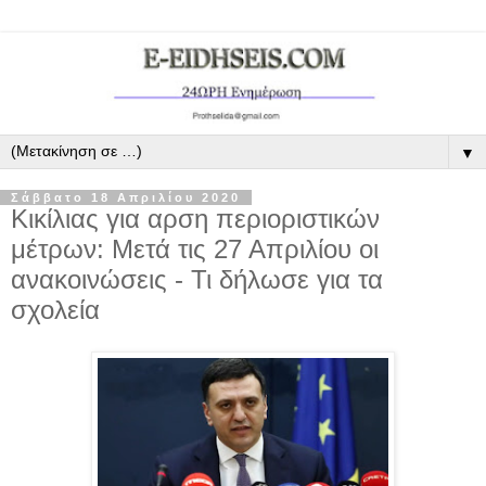
▼
Σάββατο 18 Απριλίου 2020
Κικίλιας για αρση περιοριστικών
μέτρων: Μετά τις 27 Απριλίου οι
ανακοινώσεις - Τι δήλωσε για τα
σχολεία