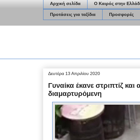
Αρχική σελίδα
Ο Καιρός στην Ελλάδ
Προτάσεις για ταξίδια
Προσφορές
Δευτέρα 13 Απριλίου 2020
Γυναίκα έκανε στριπτίζ και 
διαμαρτυρόμενη