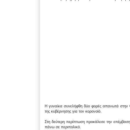
Η γυναίκα συνελήφθη δύο φορές απανωτά στην C
της κυβέρνησης για τον κορονοϊό.
Στη δεύτερη περίπτωση προκάλεσε την επέμβαση 
πάνω σε περιπολικό.