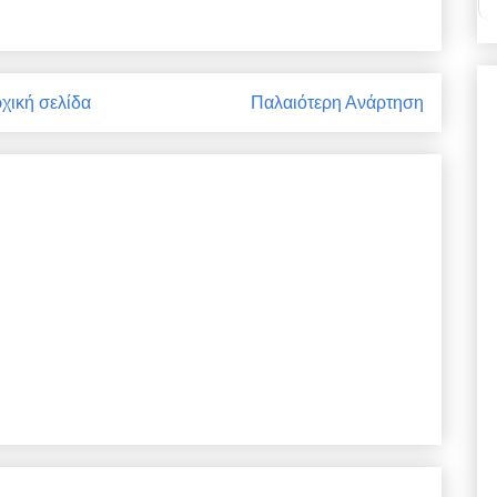
χική σελίδα
Παλαιότερη Ανάρτηση