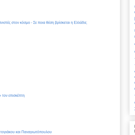
νιστές στον κόσμο - Σε ποια θέση βρίσκεται η Ελλάδα;
 τον επισκέπτη
Ντογιάκου και Παναγιωτόπουλου