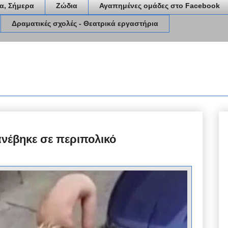
α, Σήμερα
Ζώδια
Αγαπημένες ομάδες στο Facebook
Δραματικές σχολές - Θεατρικά εργαστήρια
ανέβηκε σε περιπολικό