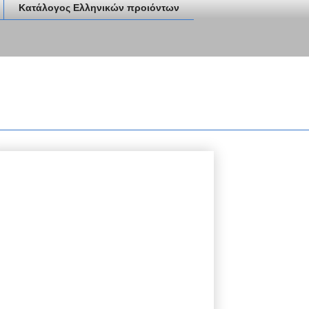
Κατάλογος Ελληνικών προιόντων