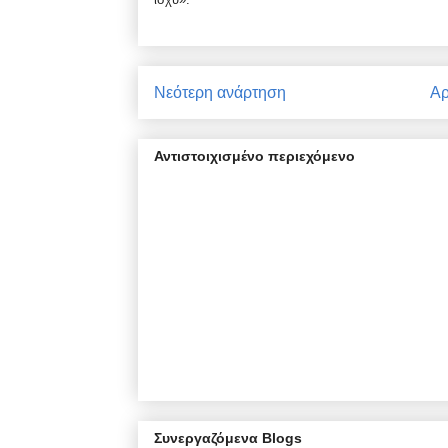
Νεότερη ανάρτηση
Αρ
Αντιστοιχισμένο περιεχόμενο
Συνεργαζόμενα Blogs