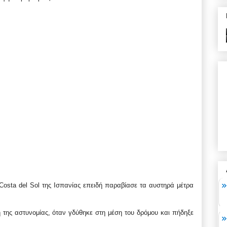
osta del Sol της Ισπανίας επειδή παραβίασε τα αυστηρά μέτρα
της αστυνομίας, όταν γδύθηκε στη μέση του δρόμου και πήδηξε