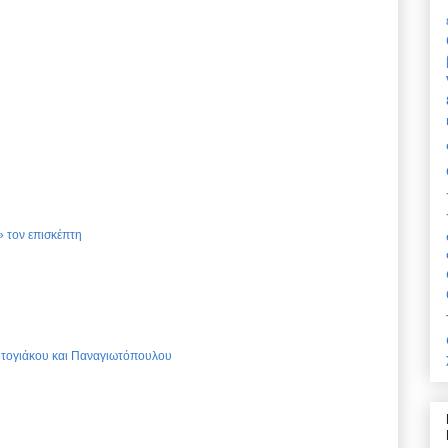
 τον επισκέπτη
Ντογιάκου και Παναγιωτόπουλου