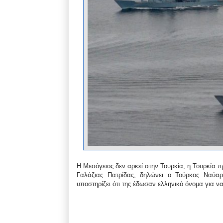
Η Μεσόγειος δεν αρκεί στην Τουρκία, η Τουρκία π
Γαλάζιας Πατρίδας, δηλώνει ο Τούρκος Ναύαρχ
υποστηρίζει ότι της έδωσαν ελληνικό όνομα για ν