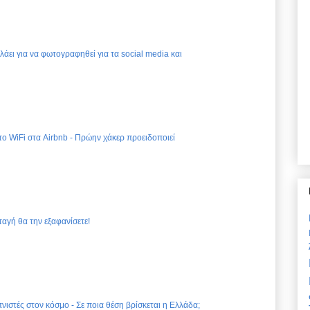
ελάει για να φωτογραφηθεί για τα social media και
 το WiFi στα Airbnb - Πρώην χάκερ προειδοποιεί
ταγή θα την εξαφανίσετε!
νιστές στον κόσμο - Σε ποια θέση βρίσκεται η Ελλάδα;