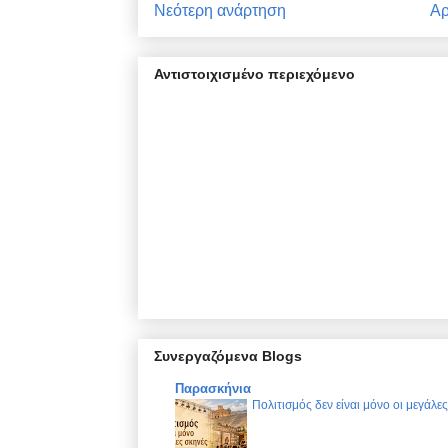
Νεότερη ανάρτηση
Αρ
Αντιστοιχισμένο περιεχόμενο
Συνεργαζόμενα Blogs
Παρασκήνια
Πολιτισμός δεν είναι μόνο οι μεγάλε