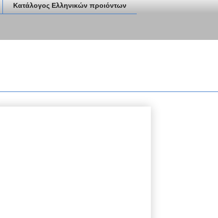
Κατάλογος Ελληνικών προιόντων