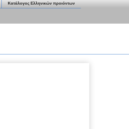
Κατάλογος Ελληνικών προιόντων