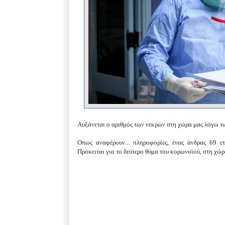
Αυξάνεται ο αριθμός των νεκρών στη χώρα μας λόγω τ
Οπως αναφέρουν...
πληροφορίες, ένας άνδρας 69 ε
Πρόκειται για το δεύτερο θύμα του κορωνοϊού, στη χώρα