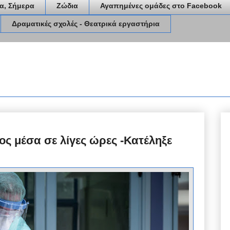
α, Σήμερα
Ζώδια
Αγαπημένες ομάδες στο Facebook
Δραματικές σχολές - Θεατρικά εργαστήρια
ς μέσα σε λίγες ώρες -Κατέληξε