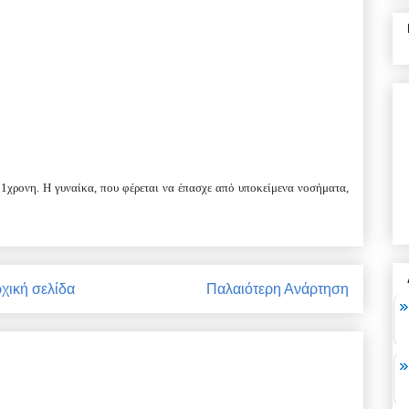
91χρονη. Η γυναίκα, που φέρεται να έπασχε από υποκείμενα νοσήματα,
χική σελίδα
Παλαιότερη Ανάρτηση