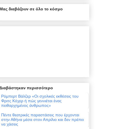
Μας διαβάζουν σε όλο το κόσμο
Διαβάστηκαν περισσότερο
Ρόμπερτ Βάλζερ «Οι σχολικές εκθέσεις του
Φριτς Κόχερ ή πώς γεννιέται ένας
πειθαρχημένος άνθρωπος»
Πέντε θεατρικές παραστάσεις που έρχονται
στην Αθήνα μέσα στον Απρίλιο και δεν πρέπει
να χάσεις