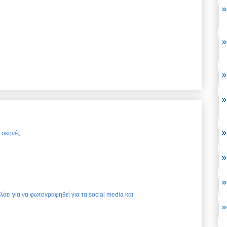
ς σκηνές
ελάει για να φωτογραφηθεί για τα social media και