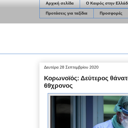
Αρχική σελίδα
Ο Καιρός στην Ελλάδ
Προτάσεις για ταξίδια
Προσφορές
Δευτέρα 28 Σεπτεμβρίου 2020
Κορωνοϊός: Δεύτερος θάνατο
69χρονος