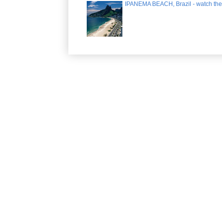
IPANEMA BEACH, Brazil - watch the