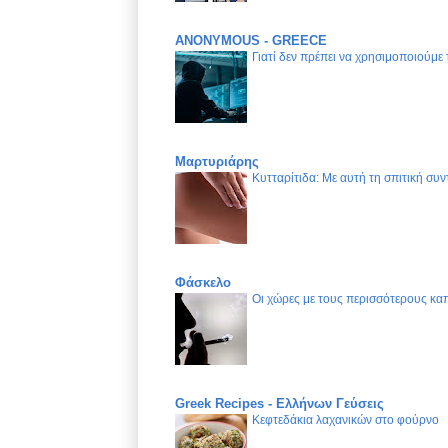
ANONYMOUS - GREECE
Γιατί δεν πρέπει να χρησιμοποιούμε
Μαρτυριάρης
Κυτταρίτιδα: Με αυτή τη σπιτική συν
Φάσκελο
Οι χώρες με τους περισσότερους καπ
Greek Recipes - Ελλήνων Γεύσεις
Κεφτεδάκια λαχανικών στο φούρνο