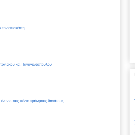
 τον επισκέπτη
Ντογιάκου και Παναγιωτόπουλου
ια έναν στους πέντε πρόωρους θανάτους