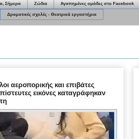
α, Σήμερα
Ζώδια
Αγαπημένες ομάδες στο Facebook
Δραματικές σχολές - Θεατρικά εργαστήρια
οι αεροπορικής και επιβάτες
απίστευτες εικόνες καταγράφηκαν
τη