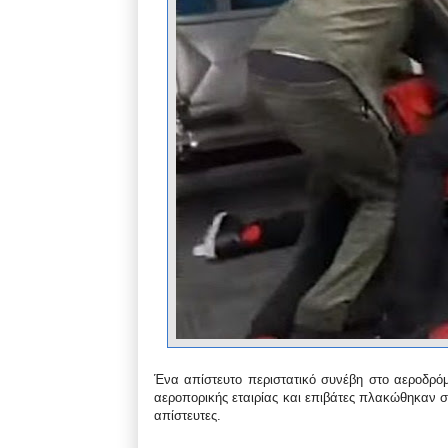
Ένα απίστευτο περιστατικό συνέβη στο αεροδρόμιο
αεροπορικής εταιρίας και επιβάτες πλακώθηκαν σ
απίστευτες.