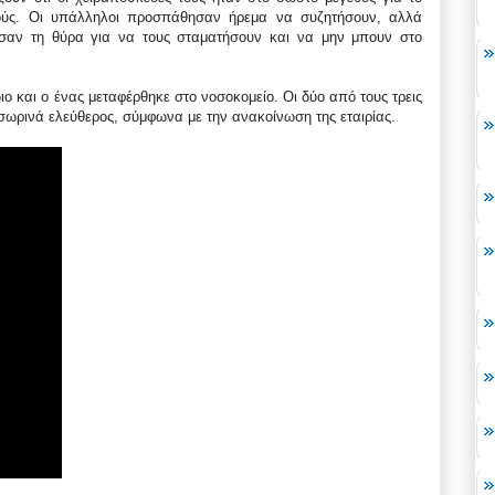
κούς. Οι υπάλληλοι προσπάθησαν ήρεμα να συζητήσουν, αλλά
ισαν τη θύρα για να τους σταματήσουν και να μην μπουν στο
ιο και ο ένας μεταφέρθηκε στο νοσοκομείο. Οι δύο από τους τρεις
σωρινά ελεύθερος, σύμφωνα με την ανακοίνωση της εταιρίας.