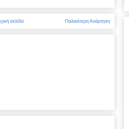
χική σελίδα
Παλαιότερη Ανάρτηση