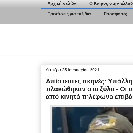
Αρχική σελίδα
Ο Καιρός στην Ελλάδ
Προτάσεις για ταξίδια
Προσφορές
Δευτέρα 25 Ιανουαρίου 2021
Απίστευτες σκηνές: Υπάλληλ
πλακώθηκαν στο ξύλο - Οι 
από κινητό τηλέφωνο επιβά