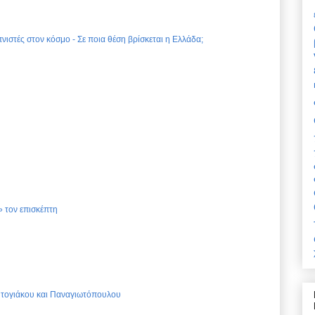
νιστές στον κόσμο - Σε ποια θέση βρίσκεται η Ελλάδα;
 τον επισκέπτη
Ντογιάκου και Παναγιωτόπουλου