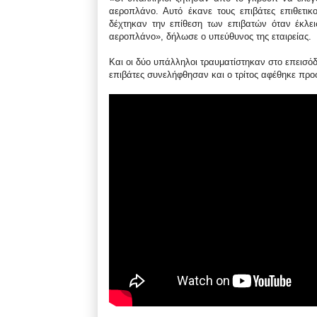
αεροπλάνο. Αυτό έκανε τους επιβάτες επιθετι
δέχτηκαν την επίθεση των επιβατών όταν έκλε
αεροπλάνο», δήλωσε ο υπεύθυνος της εταιρείας.
Και οι δύο υπάλληλοι τραυματίστηκαν στο επεισόδ
επιβάτες συνελήφθησαν και ο τρίτος αφέθηκε προ