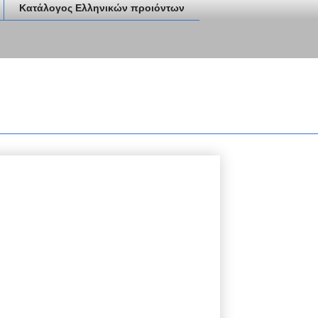
Κατάλογος Ελληνικών προιόντων