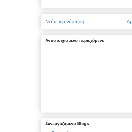
Νεότερη ανάρτηση
Αρ
Αντιστοιχισμένο περιεχόμενο
Συνεργαζόμενα Blogs