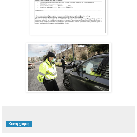
Κοινή χρήση