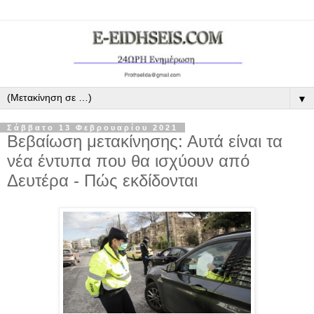
▼
Σάββατο 13 Φεβρουαρίου 2021
Βεβαίωση μετακίνησης: Αυτά είναι τα
νέα έντυπα που θα ισχύουν από
Δευτέρα - Πώς εκδίδονται