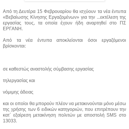
Από τη Δευτέρα 15 Φεβρουαρίου θα ισχύουν τα νέα έντυπα
«Βεβαίωσης Κίνησης Εργαζομένων» για την ...
εκτέλεση της
εργασίας τους, τα οποία έχουν ήδη αναρτηθεί στο ΠΣ
ΕΡΓΑΝΗ.
Από τα νέα έντυπα αποκλείονται όσοι εργαζόμενοι
βρίσκονται:
σε καθεστώς αναστολής σύμβασης εργασίας
τηλεργασίας και
νόμιμης άδειας
και οι οποίοι θα μπορούν πλέον να μετακινούνται μόνο μέσω
της χρήσης των 6 ειδικών κατηγοριών, που επιτρέπουν την
κατ΄ εξαίρεση μετακίνηση πολιτών με αποστολή SMS στο
13033.