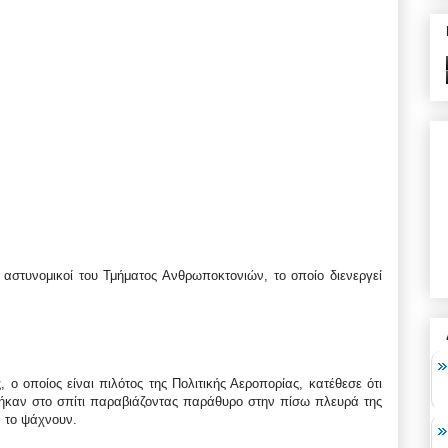
 αστυνομικοί του Τμήματος Ανθρωποκτονιών, το οποίο διενεργεί
 ο οποίος είναι πιλότος της Πολιτικής Αεροπορίας, κατέθεσε ότι
μπήκαν στο σπίτι παραβιάζοντας παράθυρο στην πίσω πλευρά της
α το ψάχνουν.