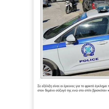
Σε εξέλιξη είναι οι έρευνες για το φρικτό έγκλημα
στον δεμένο σύζυγό της ενώ στο σπίτι βρισκόταν 