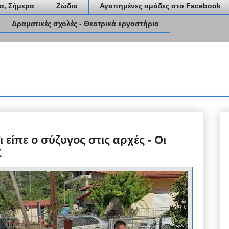
α, Σήμερα
Ζώδια
Αγαπημένες ομάδες στο Facebook
Δραματικές σχολές - Θεατρικά εργαστήρια
είπε ο σύζυγος στις αρχές - Οι
Σ