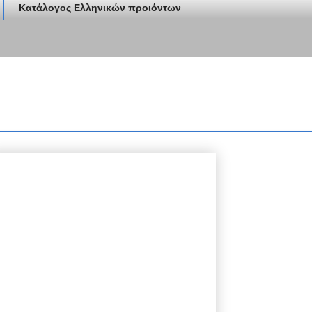
Κατάλογος Ελληνικών προιόντων