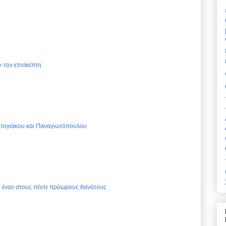
 τον επισκέπτη
Ντογιάκου και Παναγιωτόπουλου
ια έναν στους πέντε πρόωρους θανάτους