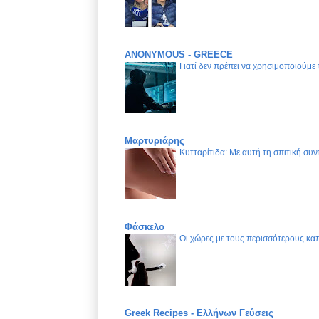
ANONYMOUS - GREECE
Γιατί δεν πρέπει να χρησιμοποιούμε
Μαρτυριάρης
Κυτταρίτιδα: Με αυτή τη σπιτική συν
Φάσκελο
Οι χώρες με τους περισσότερους καπ
Greek Recipes - Ελλήνων Γεύσεις