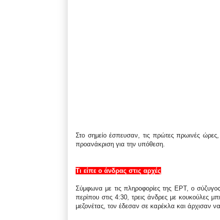
Στο σημείο έσπευσαν, τις πρώτες πρωινές ώρες,
προανάκριση για την υπόθεση.
Τι είπε ο άνδρας στις αρχές
Σύμφωνα με τις πληροφορίες της ΕΡΤ, ο σύζυγος,
περίπου στις 4:30, τρεις άνδρες με κουκούλες 
μεζονέτας, τον έδεσαν σε καρέκλα και άρχισαν ν