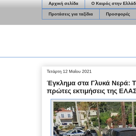
Αρχική σελίδα
Ο Καιρός στην Ελλάδ
Προτάσεις για ταξίδια
Προσφορές
Τετάρτη 12 Μαΐου 2021
Έγκλημα στα Γλυκά Νερά: Τι 
πρώτες εκτιμήσεις της ΕΛΑ