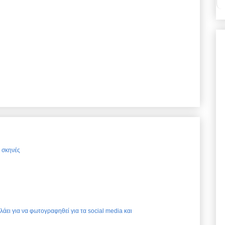
ς σκηνές
ελάει για να φωτογραφηθεί για τα social media και