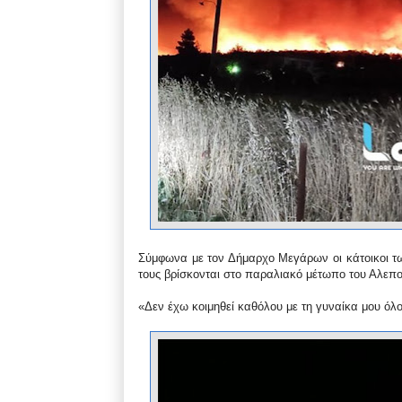
Σύμφωνα με τον Δήμαρχο Μεγάρων οι κάτοικοι τ
τους βρίσκονται στο παραλιακό μέτωπο του Αλεπ
«Δεν έχω κοιμηθεί καθόλου με τη γυναίκα μου όλ