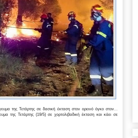
ευμα της Τετάρτης σε δασική έκταση στον ορεινό όγκο στον...
υμα της Τετάρτης (19/5) σε χορτολιβαδική έκταση και κάει σε