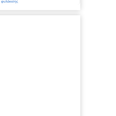
φυλάκισης