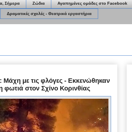
α, Σήμερα
Ζώδια
Αγαπημένες ομάδες στο Facebook
Δραματικές σχολές - Θεατρικά εργαστήρια
: Μάχη με τις φλόγες ‑ Εκκενώθηκαν
 η φωτιά στον Σχίνο Κορινθίας