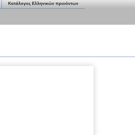
Κατάλογος Ελληνικών προιόντων