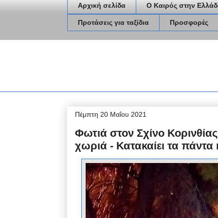
Αρχική σελίδα
Ο Καιρός στην Ελλάδ
Προτάσεις για ταξίδια
Προσφορές
Πέμπτη 20 Μαΐου 2021
Φωτιά στον Σχίνο Κορινθίας
χωριά - Κατακαίει τα πάντα