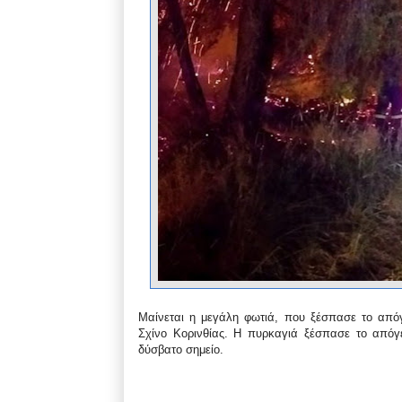
Μαίνεται η μεγάλη φωτιά, που ξέσπασε το απόγ
Σχίνο Κορινθίας. Η πυρκαγιά ξέσπασε το απόγε
δύσβατο σημείο.