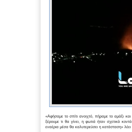
«Αφήσαμε το σπίτι ανοιχτό, πήραμε το αμάξι κα
ξέρουμε τι θα γίνει, η φωτιά ήταν σχετικά κοντ
εναέρια μέσα θα καλυτερεύσει η κατάσταση» λέει