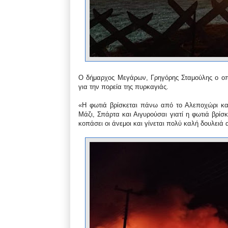
Ο δήμαρχος Μεγάρων, Γρηγόρης Σταμούλης ο οποί
για την πορεία της πυρκαγιάς.
«Η φωτιά βρίσκεται πάνω από το Αλεποχώρι κα
Μάζι, Σπάρτα και Αιγυρούσαι γιατί η φωτιά βρίσκ
κοπάσει οι άνεμοι και γίνεται πολύ καλή δουλειά 