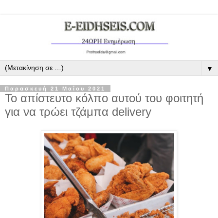
▼
Παρασκευή 21 Μαΐου 2021
Το απίστευτο κόλπο αυτού του φοιτητή
για να τρώει τζάμπα delivery