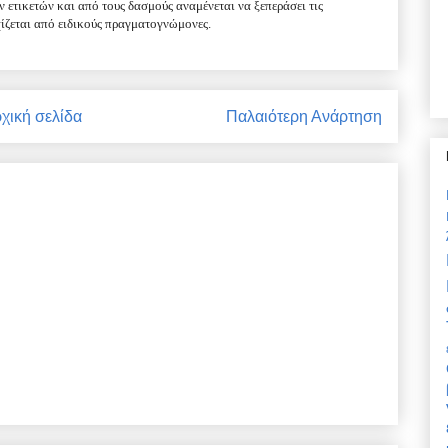
ετικετών και από τους δασμούς αναμένεται να ξεπεράσει τις
χίζεται από ειδικούς πραγματογνώμονες.
χική σελίδα
Παλαιότερη Ανάρτηση