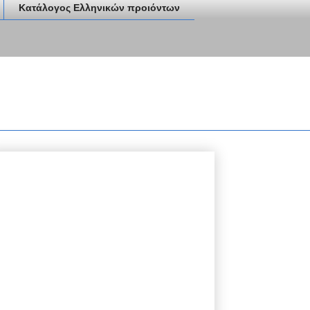
Κατάλογος Ελληνικών προιόντων