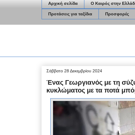
Αρχική σελίδα
Ο Καιρός στην Ελλάδ
Προτάσεις για ταξίδια
Προσφορές
Σάββατο 28 Δεκεμβρίου 2024
Ένας Γεωργιανός με τη σύζυ
κυκλώματος με τα ποτά μπ