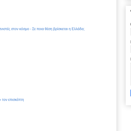
νιστές στον κόσμο - Σε ποια θέση βρίσκεται η Ελλάδα;
 τον επισκέπτη