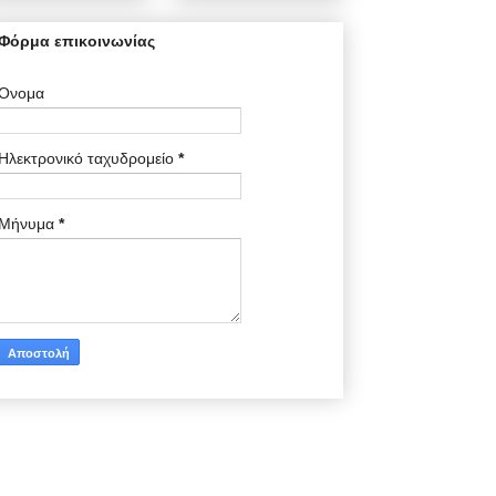
Φόρμα επικοινωνίας
Όνομα
Ηλεκτρονικό ταχυδρομείο
*
Μήνυμα
*