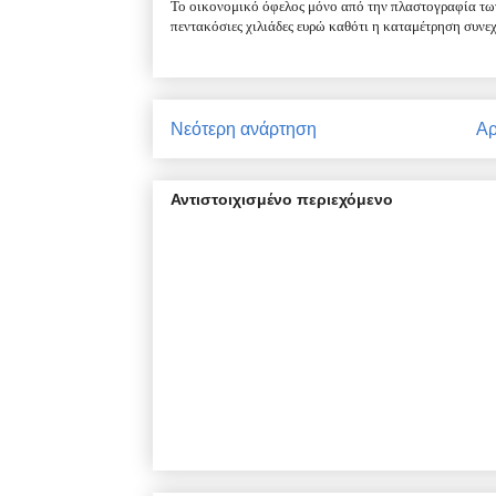
Το οικονομικό όφελος μόνο από την πλαστογραφία των 
πεντακόσιες χιλιάδες ευρώ καθότι η καταμέτρηση συνε
Νεότερη ανάρτηση
Αρ
Αντιστοιχισμένο περιεχόμενο