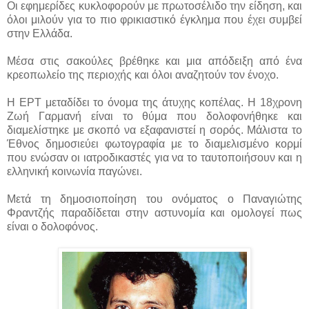
Οι εφημερίδες κυκλοφορούν με πρωτοσέλιδο την είδηση, και
όλοι μιλούν για το πιο φρικιαστικό έγκλημα που έχει συμβεί
στην Ελλάδα.
Μέσα στις σακούλες βρέθηκε και μια απόδειξη από ένα
κρεοπωλείο της περιοχής και όλοι αναζητούν τον ένοχο.
Η ΕΡΤ μεταδίδει το όνομα της άτυχης κοπέλας. Η 18χρονη
Ζωή Γαρμανή είναι το θύμα που δολοφονήθηκε και
διαμελίστηκε με σκοπό να εξαφανιστεί η σορός. Μάλιστα το
Έθνος δημοσιεύει φωτογραφία με το διαμελισμένο κορμί
που ενώσαν οι ιατροδικαστές για να το ταυτοποιήσουν και η
ελληνική κοινωνία παγώνει.
Μετά τη δημοσιοποίηση του ονόματος ο Παναγιώτης
Φραντζής παραδίδεται στην αστυνομία και ομολογεί πως
είναι ο δολοφόνος.