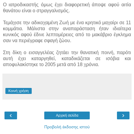
Ο ιατροδικαστής όμως έχει διαφορετική άποψε αφού αιτία
θανάτου είναι ο στραγγαλισμός.
Τεμάχισε την αδικοχαμένη Ζωή με ένα κρητικό μαχαίρι σε 11
κομμάτια. Μάλιστα στην αναπαράσταση ήταν ιδιαίτερα
κυνικός αφού έδινε λεπτομέρειες από το μακάβριο έγκλημα
σαν να περιέγραφε σφαγή ζώου.
Στη δίκη ο εισαγγελέας ζητάει την θανατική ποινή, παρότι
αυτή έχει καταργηθεί, καταδικάζεται σε ισόβια και
αποφυλακίστηκε το 2005 μετά από 18 χρόνια.
Κοινή χρήση
‹
›
Αρχική σελίδα
Προβολή έκδοσης ιστού