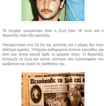
Το ζευγάρι γνωρίστηκε όταν η Ζωή ήταν 16 ετών και ο
Φραντζής ήταν ήδη φοιτητής.
Παντρεύτηκαν στα 18 έτη της κοπέλας και ο γάμος δεν ήταν
ιδαίτερα ομαλός. Υπήρχαν καθημερινοί έντονοι καυγάδες και
από ένα τέτοιο καυγά ήρθε το μοιραίο τέλος. Ο Φραντζής
έσπρωξε τη Ζωή και εκείνη χτύπησε στο προσκέφαλο του
κρεβατιού και έχασε τις αισθήσεις της.