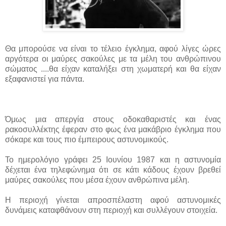
Θα μπορούσε να είναι το τέλειο έγκλημα, αφού λίγες ώρες
αργότερα οι μαύρες σακούλες με τα μέλη του ανθρώπινου
σώματος ....
θα είχαν καταλήξει στη χωματερή και θα είχαν
εξαφανιστεί για πάντα.
Όμως μια απεργία στους οδοκαθαριστές και ένας
ρακοσυλλέκτης έφεραν στο φως ένα μακάβριο έγκλημα που
σόκαρε και τους πιο έμπειρους αστυνομικούς.
Το ημερολόγιο γράφει 25 Ιουνίου 1987 και η αστυνομία
δέχεται ένα τηλεφώνημα ότι σε κάτι κάδους έχουν βρεθεί
μαύρες σακούλες που μέσα έχουν ανθρώπινα μέλη.
Η περιοχή γίνεται απροσπέλαστη αφού αστυνομικές
δυνάμεις καταφθάνουν στη περιοχή και συλλέγουν στοιχεία.