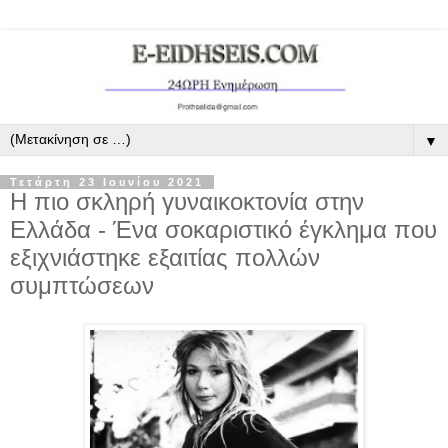
▼
Τετάρτη 23 Ιουνίου 2021
Η πιο σκληρή γυναικοκτονία στην
Ελλάδα - Ένα σοκαριστικό έγκλημα που
εξιχνιάστηκε εξαιτίας πολλών
συμπτώσεων