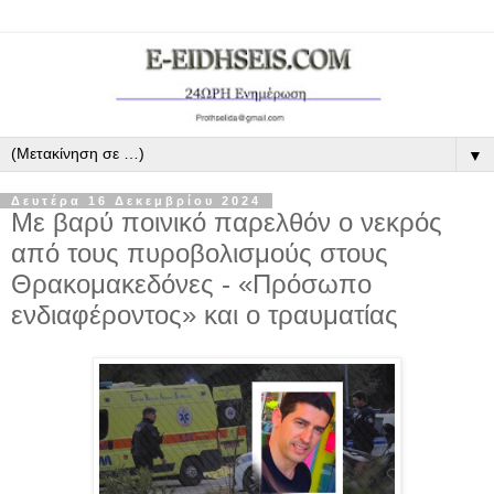
▼
Δευτέρα 16 Δεκεμβρίου 2024
Με βαρύ ποινικό παρελθόν ο νεκρός
από τους πυροβολισμούς στους
Θρακομακεδόνες - «Πρόσωπο
ενδιαφέροντος» και ο τραυματίας