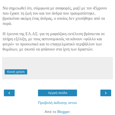
Να σημειωθεί ότι, σύμφωνα με αναφορές, μαζί με τον 45χρονο
που έχασε τη ζωή του και τον άνδρα που τραυματίστηκε,
βρισκόταν ακόμη ένας άνδρας, ο οποίος δεν χτυπήθηκε από τα
πυρά.
Η έρευνα της ΕΛ.ΑΣ. για τη μαφιόζικη εκτέλεση βρίσκεται σε
πλήρη εξέλιξη, με τους αστυνομικούς να κάνουν «φύλλο και
φτερό» το προσωπικό και το επαγγελματικό περιβάλλον των
θυμάτων, με σκοπό να φτάσουν στα ίχνη των δραστών.
Κοινή χρήση
‹
›
Αρχική σελίδα
Προβολή έκδοσης ιστού
Από το
Blogger
.