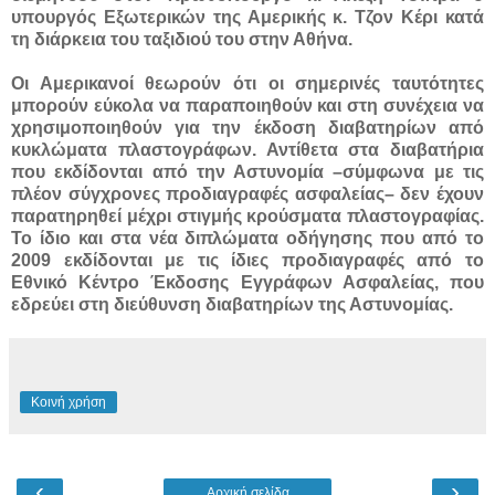
υπουργός Εξωτερικών της Αμερικής κ. Τζον Κέρι κατά
τη διάρκεια του ταξιδιού του στην Αθήνα.
Οι Αμερικανοί θεωρούν ότι οι σημερινές ταυτότητες
μπορούν εύκολα να παραποιηθούν και στη συνέχεια να
χρησιμοποιηθούν για την έκδοση διαβατηρίων από
κυκλώματα πλαστογράφων. Αντίθετα στα διαβατήρια
που εκδίδονται από την Αστυνομία –σύμφωνα με τις
πλέον σύγχρονες προδιαγραφές ασφαλείας– δεν έχουν
παρατηρηθεί μέχρι στιγμής κρούσματα πλαστογραφίας.
Το ίδιο και στα νέα διπλώματα οδήγησης που από το
2009 εκδίδονται με τις ίδιες προδιαγραφές από το
Εθνικό Κέντρο Έκδοσης Εγγράφων Ασφαλείας, που
εδρεύει στη διεύθυνση διαβατηρίων της Αστυνομίας.
Κοινή χρήση
‹
›
Αρχική σελίδα