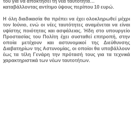
του για να αποκτήσει τη νέα ταυτότητα…
καταβάλλοντας αντίτιμο ύψους περίπου 10 ευρώ.
Η όλη διαδικασία θα πρέπει να έχει ολοκληρωθεί μέχρι
τον Ιούνιο, ενώ οι νέες ταυτότητες αναμένεται να είναι
υψίστης ποιότητας και ασφάλειας. Ήδη στο υπουργείο
Προστασίας του Πολίτη έχει συσταθεί επιτροπή, στην
οποία μετέχουν και αστυνομικοί της Διεύθυνσης
Διαβατηρίων της Αστυνομίας, οι οποίοι θα υποβάλλουν
έως τα τέλη Γενάρη την πρότασή τους για τα τεχνικά
χαρακτηριστικά των νέων ταυτοτήτων.