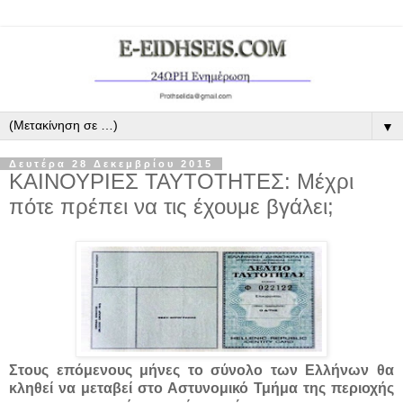
▼
Δευτέρα 28 Δεκεμβρίου 2015
ΚΑΙΝΟΥΡΙΕΣ ΤΑΥΤΟΤΗΤΕΣ: Μέχρι
πότε πρέπει να τις έχουμε βγάλει;
Στους επόμενους μήνες το σύνολο των Ελλήνων θα
κληθεί να μεταβεί στο Αστυνομικό Τμήμα της περιοχής