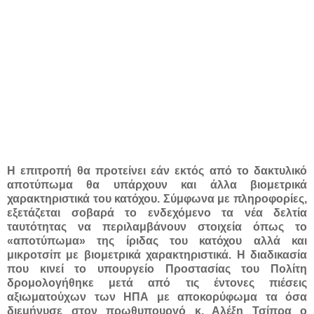
Η επιτροπή θα προτείνει εάν εκτός από το δακτυλικό
αποτύπωμα θα υπάρχουν και άλλα βιομετρικά
χαρακτηριστικά του κατόχου. Σύμφωνα με πληροφορίες,
εξετάζεται σοβαρά το ενδεχόμενο τα νέα δελτία
ταυτότητας να περιλαμβάνουν στοιχεία όπως το
«αποτύπωμα» της ίριδας του κατόχου αλλά και
μικροτσίπ με βιομετρικά χαρακτηριστικά. Η διαδικασία
που κινεί το υπουργείο Προστασίας του Πολίτη
δρομολογήθηκε μετά από τις έντονες πιέσεις
αξιωματούχων των ΗΠΑ με αποκορύφωμα τα όσα
διεμήνυσε στον πρωθυπουργό κ. Αλέξη Τσίπρα ο