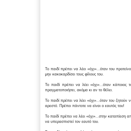
Το παιδί πρέπει να λέει «όχι»...όταν του προτείν
μην κακοκαρδίσει τους φίλους του.
Το παιδί πρέπει να λέει «όχι»...όταν κάποιος τ
πραγματοποιήσει, ακόμα κι αν το θέλει.
Το παιδί πρέπει να λέει «όχι»...όταν του ζητούν ν
αρεστό. Πρέπει πάντοτε να είναι ο εαυτός του!
Το παιδί πρέπει να λέει «όχι»...στην καταπίεση απ
να υπερασπιστεί τον εαυτό του.