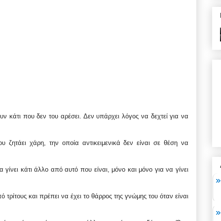
ουν κάτι που δεν του αρέσει. Δεν υπάρχει λόγος να δεχτεί για να
ου ζητάει χάρη, την οποία αντικειμενικά δεν είναι σε θέση να
α γίνει κάτι άλλο από αυτό που είναι, μόνο και μόνο για να γίνει
ό τρίτους και πρέπει να έχει το θάρρος της γνώμης του όταν είναι