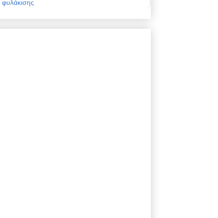
φυλάκισης