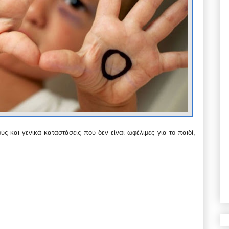
ύς και γενικά καταστάσεις που δεν είναι ωφέλιμες για το παιδί,