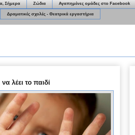
α, Σήμερα
Ζώδια
Αγαπημένες ομάδες στο Facebook
Δραματικές σχολές - Θεατρικά εργαστήρια
να λέει το παιδί