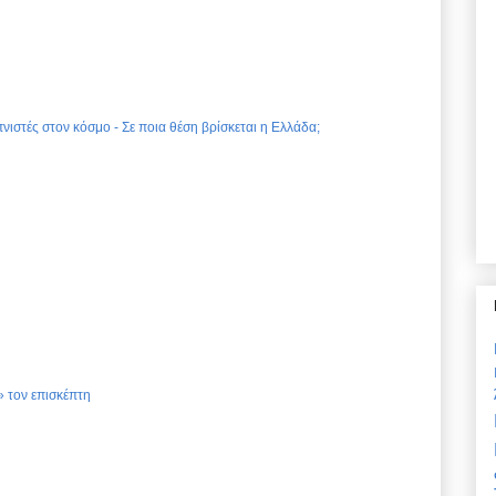
νιστές στον κόσμο - Σε ποια θέση βρίσκεται η Ελλάδα;
 τον επισκέπτη