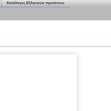
Κατάλογος Ελληνικών προιόντων