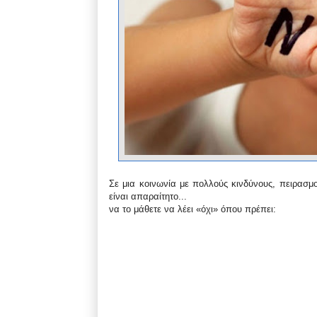
Σε μια κοινωνία με πολλούς κινδύνους, πειρασμο
είναι απαραίτητο...
να το μάθετε να λέει «όχι» όπου πρέπει: