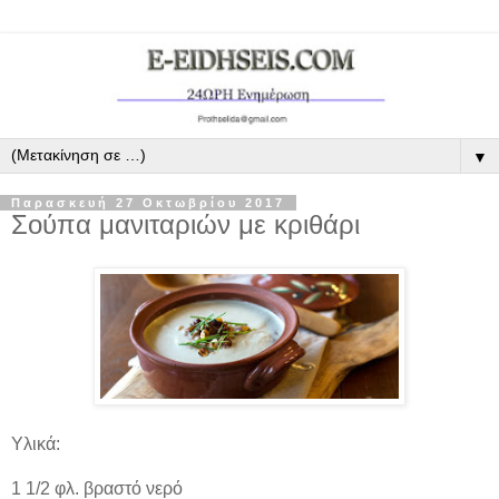
▼
Παρασκευή 27 Οκτωβρίου 2017
Σούπα μανιταριών με κριθάρι
Υλικά:
1 1/2 φλ. βραστό νερό