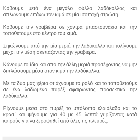
Κόβουμε μετά ένα μεγάλο φύλλο λαδόκολλας και
απλώνουμε επάνω τον κιμά σε μία ισοπαχή στρώση.
Κόβουμε την γραβιέρα σε χοντρά μπαστουνάκια και την
τοποθετούμε στο κέντρο του κιμά.
Σηκώνουμε από την μία μεριά την λαδόκολλα και τυλίγουμε
μέχρι την μέση σκεπάζοντας την γραβιέρα.
Κάνουμε το ίδιο και από την άλλη μεριά προσέχοντας να μην
διπλώσουμε μέσα στον κιμά την λαδόκολλα.
Με τα δύο μας χέρια φτιάχνουμε το ρολό και το τοποθετούμε
σε ένα λαδωμένο πυρέξ αφαιρώντας προσεκτικά την
λαδόκολλα.
Ρίχνουμε μέσα στο πυρέξ το υπόλοιπο ελαιόλαδο και το
κρασί και ψήνουμε για 40 με 45 λεπτά γυρίζοντας κατά
καιρούς για να ξεροψηθεί από όλες τις πλευρές.