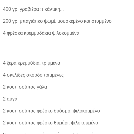
400 γρ. γραβιέρα πικάντικη...
200 γρ. μπαγιάτικο ψωμί, μουσκεμένο και στυμμένο
4 φρέσκα κρεμμυδάκια ψιλοκομμένα
4 ξερά κρεμμύδια, τριμμένα
4 σκελίδες σκόρδο τριμμένες
2 κουτ. σούπας γάλα
2 αυγά
2 κουτ. σούπας φρέσκο δυόσμο, ψιλοκομμένο
2 κουτ. σούπας φρέσκο θυμάρι, ψιλοκομμένο