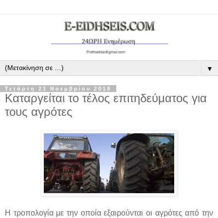
▼
Τετάρτη 21 Νοεμβρίου 2018
Καταργείται το τέλος επιτηδεύματος για
τους αγρότες
Η τροπολογία με την οποία εξαιρούνται οι αγρότες από την