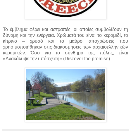
Το έμβλημα φέρει και αστραπές, οι οποίες συμβολίζουν τη
δύναμη και την ενέργεια. Χρώματά του είναι το κεραμιδί, το
κίτρινο – χρυσό και το μαύρο, αποχρώσεις που
χρησιμοποιήθηκαν στις διακοσμήσεις των αρχαιοελληνικών
κεραμικών. Όσο για το σύνθημα της πόλης, είναι
«Ανακάλυψε την υπόσχεση» (Discover the promise).