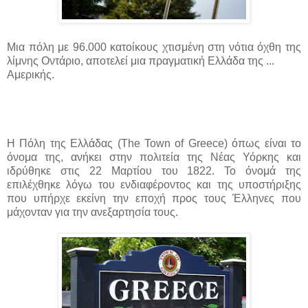
Μια πόλη με 96.000 κατοίκους χτισμένη στη νότια όχθη της
λίμνης Οντάριο, αποτελεί μια πραγματική Ελλάδα της ...
Αμερικής.
Η Πόλη της Ελλάδας (The Town of Greece) όπως είναι το
όνομα της, ανήκει στην πολιτεία της Νέας Υόρκης και
ιδρύθηκε στις 22 Μαρτίου του 1822. Το όνομά της
επιλέχθηκε λόγω του ενδιαφέροντος και της υποστήριξης
που υπήρχε εκείνη την εποχή προς τους Έλληνες που
μάχονταν για την ανεξαρτησία τους.