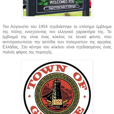
Τον Αύγουστο του 1954 σχεδιάστηκε το επίσημο έμβλημα
της πόλης ενισχύοντας τον ελληνικό χαρακτήρα της. Το
έμβλημά της είναι ένας κύκλος σε λευκό φόντο, που
αντιπροσωπεύει την ασπίδα των πολεμιστών της αρχαίας
Ελλάδας. Στο κέντρο του κύκλου είναι σχεδιασμένος ένας
παλιός φάρος της περιοχής.