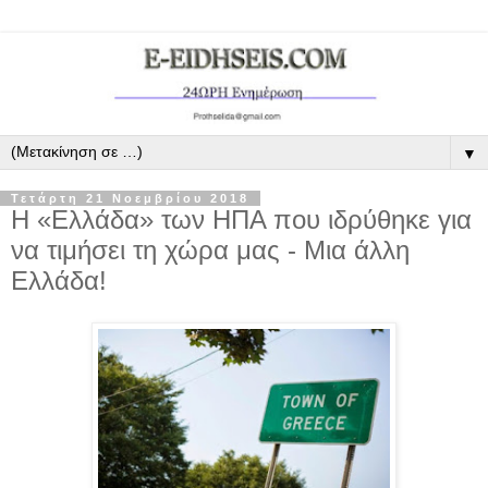
▼
Τετάρτη 21 Νοεμβρίου 2018
Η «Ελλάδα» των ΗΠΑ που ιδρύθηκε για
να τιμήσει τη χώρα μας - Μια άλλη
Ελλάδα!