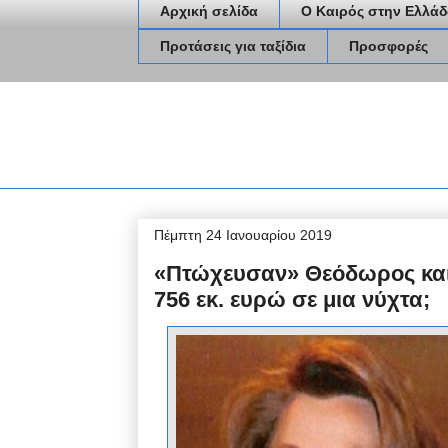
Αρχική σελίδα
Ο Καιρός στην Ελλάδ
Προτάσεις για ταξίδια
Προσφορές
Πέμπτη 24 Ιανουαρίου 2019
«Πτώχευσαν» Θεόδωρος και
756 εκ. ευρώ σε μια νύχτα;