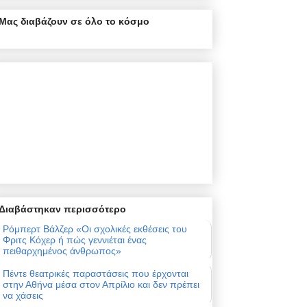
Μας διαβάζουν σε όλο το κόσμο
Διαβάστηκαν περισσότερο
Ρόμπερτ Βάλζερ «Οι σχολικές εκθέσεις του
Φριτς Κόχερ ή πώς γεννιέται ένας
πειθαρχημένος άνθρωπος»
Πέντε θεατρικές παραστάσεις που έρχονται
στην Αθήνα μέσα στον Απρίλιο και δεν πρέπει
να χάσεις