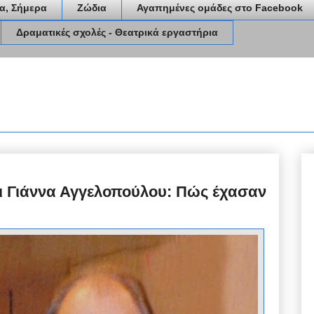
α, Σήμερα
Ζώδια
Αγαπημένες ομάδες στο Facebook
Δραματικές σχολές - Θεατρικά εργαστήρια
 Γιάννα Αγγελοπούλου: Πώς έχασαν