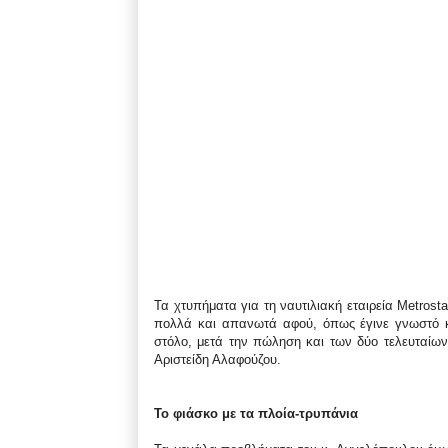
Τα χτυπήματα για τη ναυτιλιακή εταιρεία Metros
πολλά και απανωτά αφού, όπως έγινε γνωστό κα
στόλο, μετά την πώληση και των δύο τελευταίω
Αριστείδη Αλαφούζου.
Το φιάσκο με τα πλοία-τρυπάνια