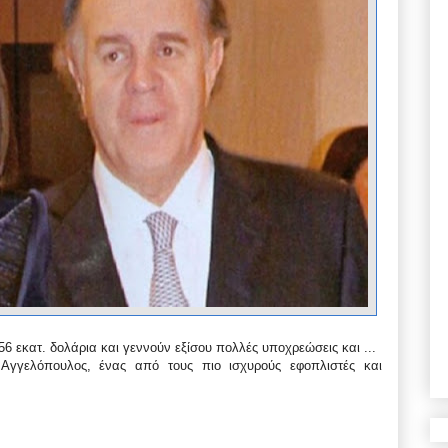
56 εκατ. δολάρια και γεννούν εξίσου πολλές υποχρεώσεις και ...
 Αγγελόπουλος, ένας από τους πιο ισχυρούς εφοπλιστές και