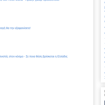
ταγή θα την εξαφανίσετε!
νιστές στον κόσμο - Σε ποια θέση βρίσκεται η Ελλάδα;