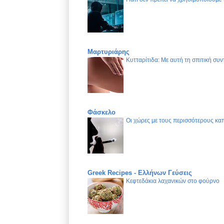
Μαρτυριάρης
Κυτταρίτιδα: Με αυτή τη σπιτική συν
Φάσκελο
Οι χώρες με τους περισσότερους καπ
Greek Recipes - Ελλήνων Γεύσεις
Κεφτεδάκια λαχανικών στο φούρνο