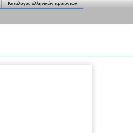
Κατάλογος Ελληνικών προιόντων