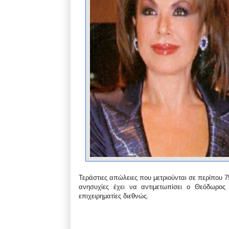
Τεράστιες απώλειες που μετριούνται σε περίπου 7
ανησυχίες έχει να αντιμετωπίσει ο Θεόδωρος
επιχειρηματίες διεθνώς.