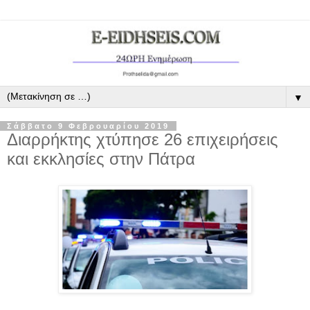
▼
Σάββατο 9 Φεβρουαρίου 2019
Διαρρήκτης χτύπησε 26 επιχειρήσεις
και εκκλησίες στην Πάτρα