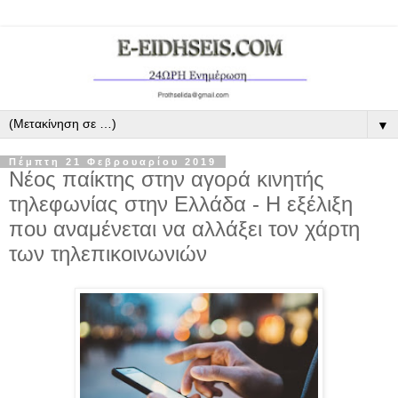
▼
Πέμπτη 21 Φεβρουαρίου 2019
Νέος παίκτης στην αγορά κινητής
τηλεφωνίας στην Ελλάδα - Η εξέλιξη
που αναμένεται να αλλάξει τον χάρτη
των τηλεπικοινωνιών