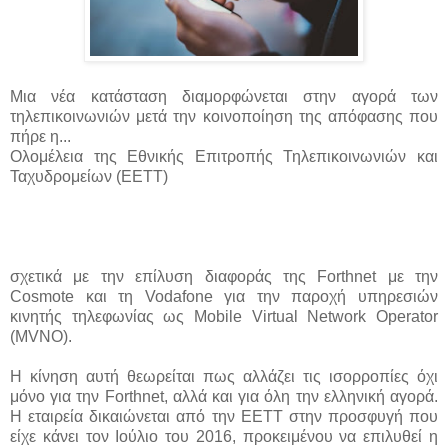
Μια νέα κατάσταση διαμορφώνεται στην αγορά των
τηλεπικοινωνιών μετά την κοινοποίηση της απόφασης που
πήρε η...
Ολομέλεια της Εθνικής Επιτροπής Τηλεπικοινωνιών και
Ταχυδρομείων (ΕΕΤΤ)
σχετικά με την επίλυση διαφοράς της Forthnet με την
Cosmote και τη Vodafone για την παροχή υπηρεσιών
κινητής τηλεφωνίας ως Mobile Virtual Network Operator
(MVNO).
Η κίνηση αυτή θεωρείται πως αλλάζει τις ισορροπίες όχι
μόνο για την Forthnet, αλλά και για όλη την ελληνική αγορά.
Η εταιρεία δικαιώνεται από την ΕΕΤΤ στην προσφυγή που
είχε κάνει τον Ιούλιο του 2016, προκειμένου να επιλυθεί η