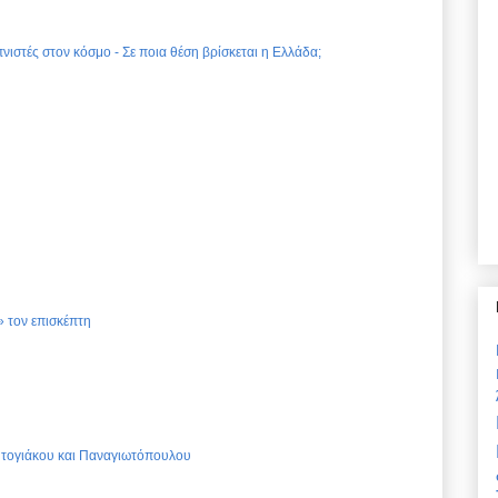
νιστές στον κόσμο - Σε ποια θέση βρίσκεται η Ελλάδα;
 τον επισκέπτη
Ντογιάκου και Παναγιωτόπουλου