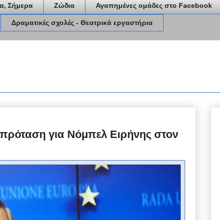
α, Σήμερα
Ζώδια
Αγαπημένες ομάδες στο Facebook
Δραματικές σχολές - Θεατρικά εργαστήρια
ν πρόταση για Νόμπελ Ειρήνης στον