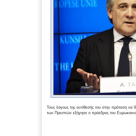
Τους λόγους της αντίθεσής του στην πρόταση να δ
των Πρεσπών εξήγησε ο πρόεδρος του Ευρωκοινο