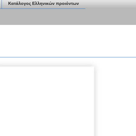
Κατάλογος Ελληνικών προιόντων