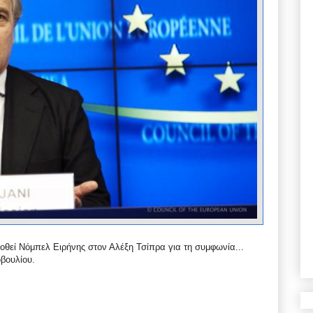
οθεί Νόμπελ Ειρήνης στον Αλέξη Τσίπρα για τη συμφωνία...
βουλίου.