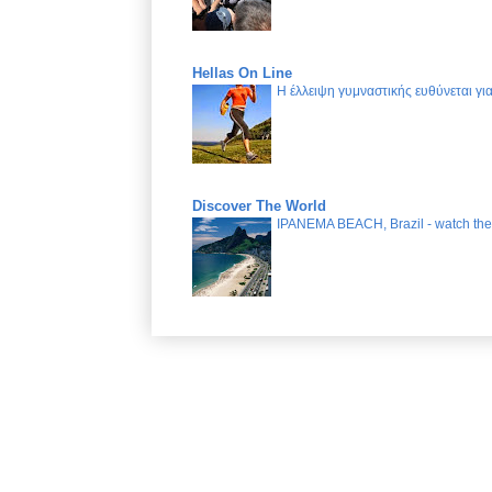
Hellas On Line
Η έλλειψη γυμναστικής ευθύνεται γ
Discover The World
IPANEMA BEACH, Brazil - watch the