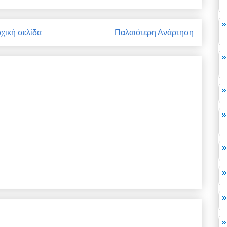
χική σελίδα
Παλαιότερη Ανάρτηση