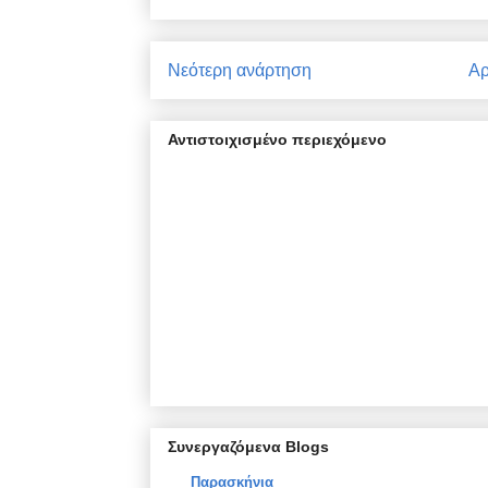
Νεότερη ανάρτηση
Αρ
Αντιστοιχισμένο περιεχόμενο
Συνεργαζόμενα Blogs
Παρασκήνια