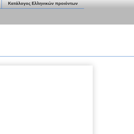
Κατάλογος Ελληνικών προιόντων