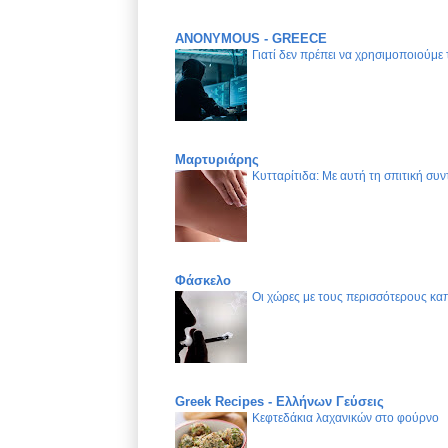
ANONYMOUS - GREECE
Γιατί δεν πρέπει να χρησιμοποιούμε
Μαρτυριάρης
Κυτταρίτιδα: Με αυτή τη σπιτική συν
Φάσκελο
Οι χώρες με τους περισσότερους καπ
Greek Recipes - Ελλήνων Γεύσεις
Κεφτεδάκια λαχανικών στο φούρνο