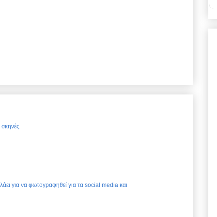
ς σκηνές
ελάει για να φωτογραφηθεί για τα social media και