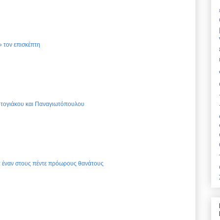
 τον επισκέπτη
Ντογιάκου και Παναγιωτόπουλου
ια έναν στους πέντε πρόωρους θανάτους