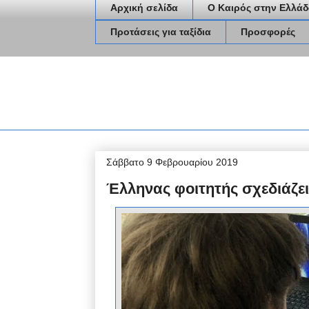
Αρχική σελίδα
Ο Καιρός στην Ελλάδ
Προτάσεις για ταξίδια
Προσφορές
Σάββατο 9 Φεβρουαρίου 2019
Έλληνας φοιτητής σχεδιάζει