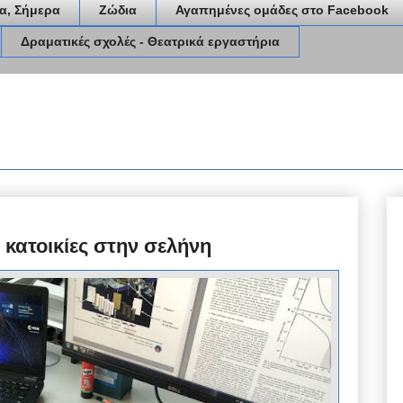
α, Σήμερα
Ζώδια
Αγαπημένες ομάδες στο Facebook
Δραματικές σχολές - Θεατρικά εργαστήρια
 κατοικίες στην σελήνη