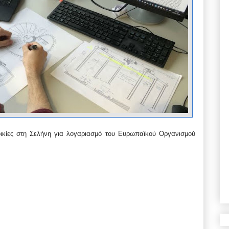
τοικίες στη Σελήνη για λογαριασμό του Ευρωπαϊκού Οργανισμού