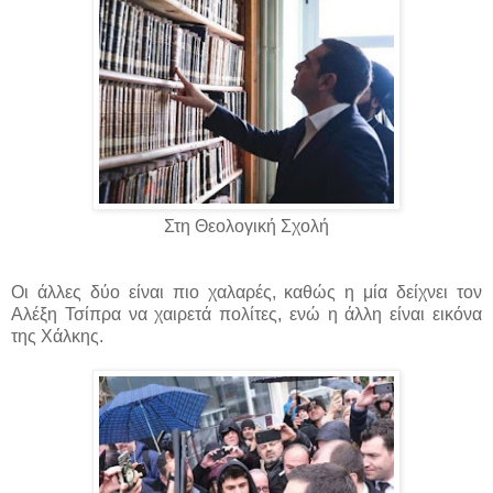
Στη Θεολογική Σχολή
Οι άλλες δύο είναι πιο χαλαρές, καθώς η μία δείχνει τον
Αλέξη Τσίπρα να χαιρετά πολίτες, ενώ η άλλη είναι εικόνα
της Χάλκης.