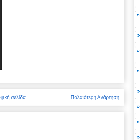
χική σελίδα
Παλαιότερη Ανάρτηση