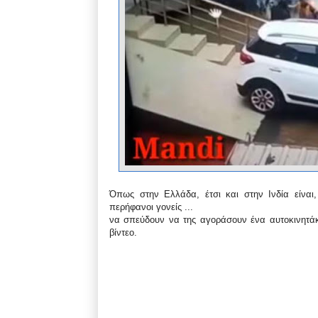
Όπως στην Ελλάδα, έτσι και στην Ινδία είναι,
περήφανοι γονείς ...
να σπεύδουν να της αγοράσουν ένα αυτοκινητάκ
βίντεο.