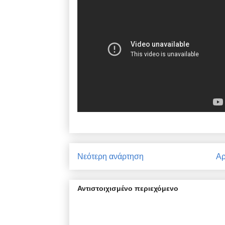
Νεότερη ανάρτηση
Αρ
Αντιστοιχισμένο περιεχόμενο