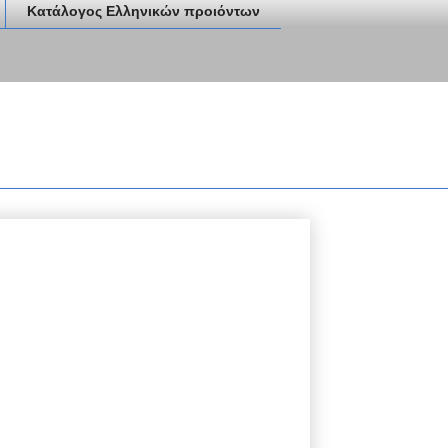
Κατάλογος Ελληνικών προιόντων