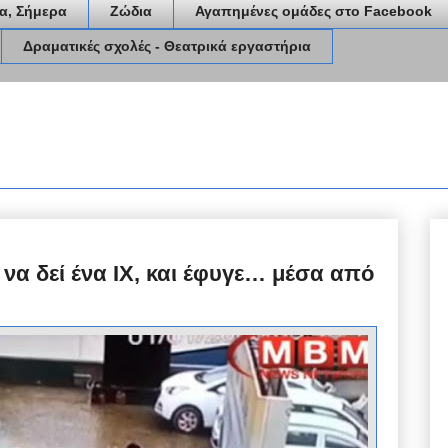
α, Σήμερα
Ζώδια
Αγαπημένες ομάδες στο Facebook
Δραματικές σχολές - Θεατρικά εργαστήρια
να δεί ένα ΙΧ, και έφυγε… μέσα από