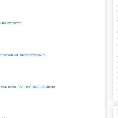
 τον επισκέπτη
Ντογιάκου και Παναγιωτόπουλου
ια έναν στους πέντε πρόωρους θανάτους