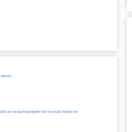
ς σκηνές
ελάει για να φωτογραφηθεί για τα social media και