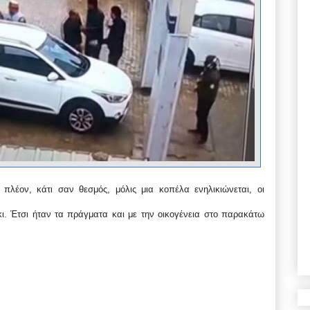
 πλέον, κάτι σαν θεσμός, μόλις μια κοπέλα ενηλικιώνεται, οι
ι. Έτσι ήταν τα πράγματα και με την οικογένεια στο παρακάτω