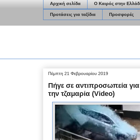
Αρχική σελίδα
Ο Καιρός στην Ελλάδ
Προτάσεις για ταξίδια
Προσφορές
Πέμπτη 21 Φεβρουαρίου 2019
Πήγε σε αντιπροσωπεία για 
την τζαμαρία (Video)