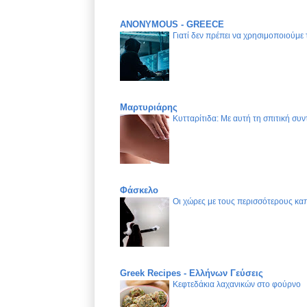
ANONYMOUS - GREECE
Γιατί δεν πρέπει να χρησιμοποιούμε
Μαρτυριάρης
Κυτταρίτιδα: Με αυτή τη σπιτική συν
Φάσκελο
Οι χώρες με τους περισσότερους καπ
Greek Recipes - Ελλήνων Γεύσεις
Κεφτεδάκια λαχανικών στο φούρνο