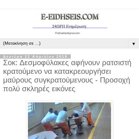
▼
Δευτέρα 22 Απριλίου 2019
Σοκ: Δεσμοφύλακες αφήνουν ρατσιστή
κρατούμενο να κατακρεουργήσει
μαύρους συγκρατούμενους - Προσοχή
πολύ σκληρές εικόνες