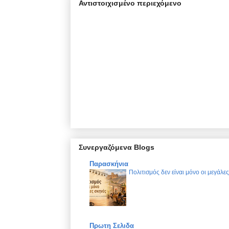
Αντιστοιχισμένο περιεχόμενο
Συνεργαζόμενα Blogs
Παρασκήνια
Πολιτισμός δεν είναι μόνο οι μεγάλε
Πρωτη Σελιδα