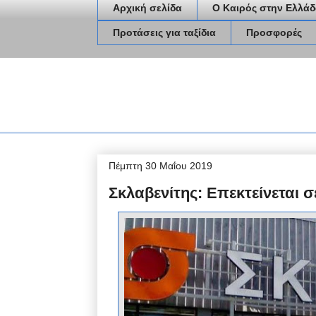
Αρχική σελίδα
Ο Καιρός στην Ελλάδ
Προτάσεις για ταξίδια
Προσφορές
Πέμπτη 30 Μαΐου 2019
Σκλαβενίτης: Επεκτείνεται 