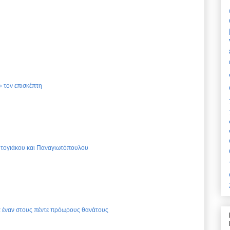
 τον επισκέπτη
Ντογιάκου και Παναγιωτόπουλου
ια έναν στους πέντε πρόωρους θανάτους