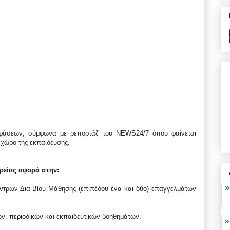
οφάσεων, σύμφωνα με ρεπορτάζ του NEWS24/7 όπου φαίνεται
ν χώρο της εκπαίδευσης.
ρείας αφορά στην:
έντρων Δια Βίου Μάθησης (επιπέδου ένα και δύο) επαγγελμάτων
ων, περιοδικών και εκπαιδευτικών βοηθημάτων.