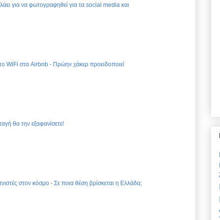
ελάει για να φωτογραφηθεί για τα social media και
 το WiFi στα Airbnb - Πρώην χάκερ προειδοποιεί
ταγή θα την εξαφανίσετε!
νιστές στον κόσμο - Σε ποια θέση βρίσκεται η Ελλάδα;