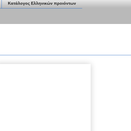
Κατάλογος Ελληνικών προιόντων