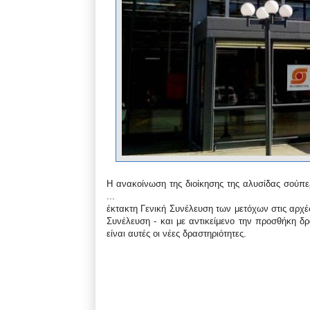
Η ανακοίνωση της διοίκησης της αλυσίδας σούπ
...
έκτακτη Γενική Συνέλευση των μετόχων στις αρχέ
Συνέλευση - και με αντικείμενο την προσθήκη δρ
είναι αυτές οι νέες δραστηριότητες.