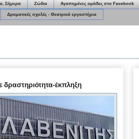
α, Σήμερα
Ζώδια
Αγαπημένες ομάδες στο Facebook
Δραματικές σχολές - Θεατρικά εργαστήρια
σε δραστηριότητα-έκπληξη