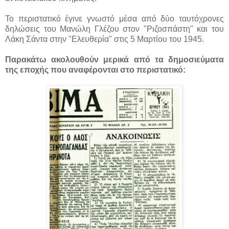
Το περιστατικό έγινε γνωστό μέσα από δύο ταυτόχρονες
δηλώσεις του Μανώλη Γλέζου στον "Ριζοσπάστη" και του
Λάκη Σάντα στην "Ελευθερία" στις 5 Μαρτίου του 1945.
Παρακάτω ακολουθούν μερικά από τα δημοσιεύματα
της εποχής που αναφέρονται στο περιστατικό: