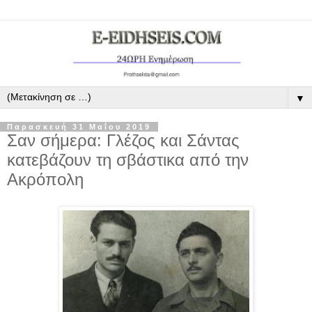
▼
Παρασκευή 31 Μαΐου 2019
Σαν σήμερα: Γλέζος και Σάντας
κατεβάζουν τη σβάστικα από την
Ακρόπολη