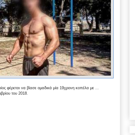
ος φέρεται να βίασε ομαδικά μία 19χρονη κοπέλα με ...
βρίου του 2018.