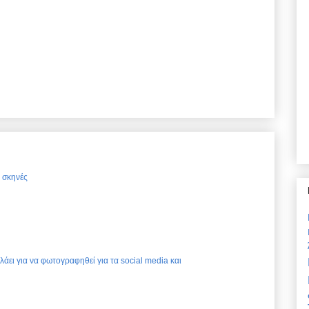
ς σκηνές
ελάει για να φωτογραφηθεί για τα social media και