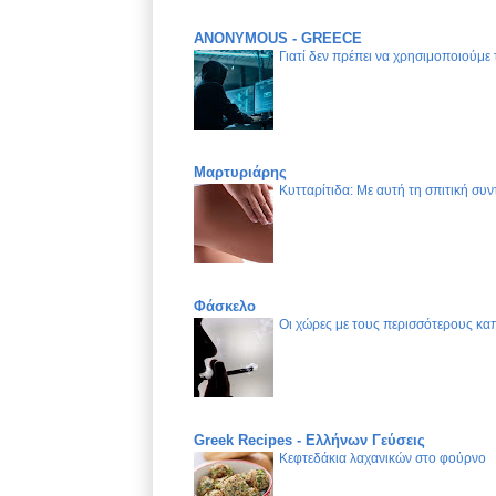
ANONYMOUS - GREECE
Γιατί δεν πρέπει να χρησιμοποιούμε
Μαρτυριάρης
Κυτταρίτιδα: Με αυτή τη σπιτική συν
Φάσκελο
Οι χώρες με τους περισσότερους καπ
Greek Recipes - Ελλήνων Γεύσεις
Κεφτεδάκια λαχανικών στο φούρνο