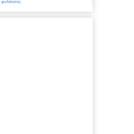
φυλάκισης