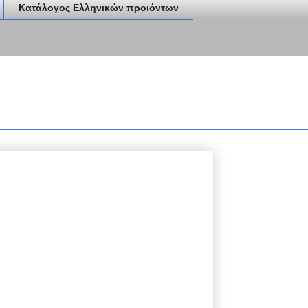
Κατάλογος Ελληνικών προιόντων