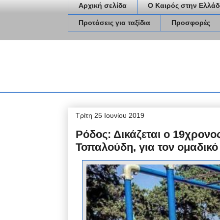
Αρχική σελίδα
Ο Καιρός στην Ελλάδ
Προτάσεις για ταξίδια
Προσφορές
Τρίτη 25 Ιουνίου 2019
Ρόδος: Δικάζεται ο 19χρονο
Τοπαλούδη, για τον ομαδικ