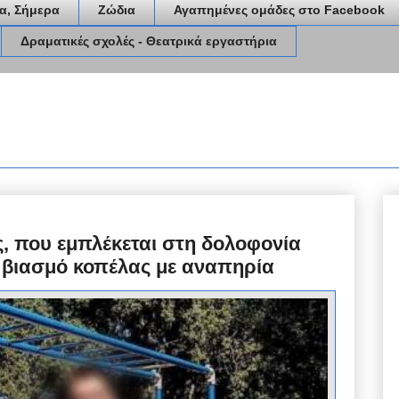
α, Σήμερα
Ζώδια
Αγαπημένες ομάδες στο Facebook
Δραματικές σχολές - Θεατρικά εργαστήρια
ς, που εμπλέκεται στη δολοφονία
ό βιασμό κοπέλας με αναπηρία