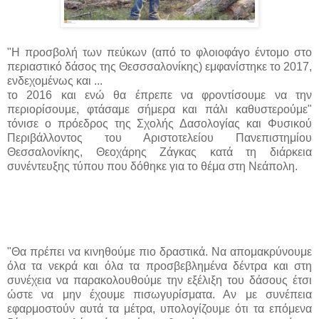
"Η προσβολή των πεύκων (από το φλοιοφάγο έντομο στο
περιαστικό δάσος της Θεσσσαλονίκης) εμφανίστηκε το 2017,
ενδεχομένως και ...
το 2016 και ενώ θα έπρεπε να φροντίσουμε να την
περιορίσουμε, φτάσαμε σήμερα και πάλι καθυστερούμε"
τόνισε ο πρόεδρος της Σχολής Δασολογίας και Φυσικού
Περιβάλλοντος του Αριστοτελείου Πανεπιστημίου
Θεσσαλονίκης, Θεοχάρης Ζάγκας κατά τη διάρκεια
συνέντευξης τύπου που δόθηκε για το θέμα στη Νεάπολη.
"Θα πρέπει να κινηθούμε πιο δραστικά. Nα απομακρύνουμε
όλα τα νεκρά και όλα τα προσβεβλημένα δέντρα και στη
συνέχεια να παρακολουθούμε την εξέλιξη του δάσους έτσι
ώστε να μην έχουμε πισωγυρίσματα. Αν με συνέπεια
εφαρμοστούν αυτά τα μέτρα, υπολογίζουμε ότι τα επόμενα