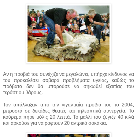
Αν η προβιά του συνέχιζε να μεγαλώνει, υπήρχε κίνδυνος να
του προκαλέσει σοβαρά προβλήματα υγείας, καθώς το
πρόβατο δεν θα μπορούσε να σηκωθεί εξαιτίας του
τεράστιου βάρους.
Τον απάλλαξαν από την γιγαντιαία προβιά του το 2004,
μπροστά σε δεκάδες θεατές και τηλεοπτικά συνεργεία. Το
κούρεμα πήρε μόλις 20 λεπτά. Το μαλλί του ζύγιζε 40 κιλά
και αρκούσε για να ραφτούν 20 αντρικά σακάκια.