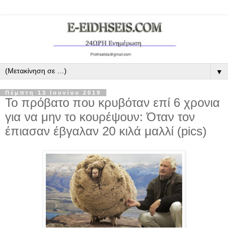
▼
Πέμπτη 13 Ιουνίου 2019
Το πρόβατο που κρυβόταν επί 6 χρονια
για να μην το κουρέψουν: Όταν τον
έπιασαν έβγαλαν 20 κιλά μαλλί (pics)