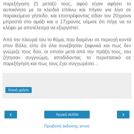
παρεξήγηση (!) μεταξύ τους, αφού είχαν αφήσει το
αυτοκίνητο με τα κλειδιά επάνω και πήγαν για λίγο σε
παρακείμενο γήπεδο, και επιστρέφοντας είδαν τον 20χρονο
μπροστά στο αμάξι και ο 17χρονος νόμισε ότι πήγε να το
κλέψει με αποτέλεσμα να εξοργιστεί.
Από την πλευρά του το θύμα, που διαμένει σε περιοχή κοντά
στον Βόλο, είπε ότι όλα συνέβησαν ξαφνικά και πως δεν
γνώριζε τους δύο, οι οποίοι μετά από την πράξη τους, του
ζήτησαν συγγνώμη, αποδίδοντας το περιστατικό σε
παρεξήγηση και πως τους έχει συγχωρέσει…
Κοινή χρήση
‹
›
Αρχική σελίδα
Προβολή έκδοσης ιστού