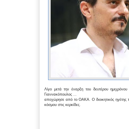
Λίγο μετά την έναρξη του δευτέρου ημιχρόνο
Γιαννακόπουλος ...
αποχώρησε από το ΟΑΚΑ. Ο διοικητικός ηγέτης τ
κόσμου στις κερκίδες.