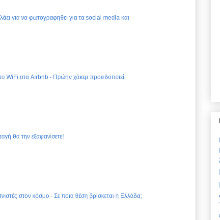
ελάει για να φωτογραφηθεί για τα social media και
 το WiFi στα Airbnb - Πρώην χάκερ προειδοποιεί
ταγή θα την εξαφανίσετε!
νιστές στον κόσμο - Σε ποια θέση βρίσκεται η Ελλάδα;