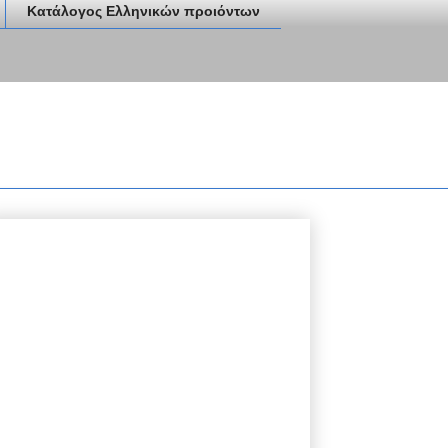
Κατάλογος Ελληνικών προιόντων