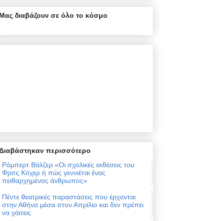
Μας διαβάζουν σε όλο το κόσμο
Διαβάστηκαν περισσότερο
Ρόμπερτ Βάλζερ «Οι σχολικές εκθέσεις του
Φριτς Κόχερ ή πώς γεννιέται ένας
πειθαρχημένος άνθρωπος»
Πέντε θεατρικές παραστάσεις που έρχονται
στην Αθήνα μέσα στον Απρίλιο και δεν πρέπει
να χάσεις