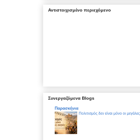
Αντιστοιχισμένο περιεχόμενο
Συνεργαζόμενα Blogs
Παρασκήνια
Πολιτισμός δεν είναι μόνο οι μεγάλε