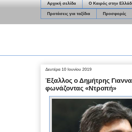
Αρχική σελίδα
Ο Καιρός στην Ελλάδ
Προτάσεις για ταξίδια
Προσφορές
Δευτέρα 10 Ιουνίου 2019
Έξαλλος ο Δημήτρης Γιανν
φωνάζοντας «Ντροπή»