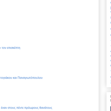
 τον επισκέπτη
Ντογιάκου και Παναγιωτόπουλου
ια έναν στους πέντε πρόωρους θανάτους