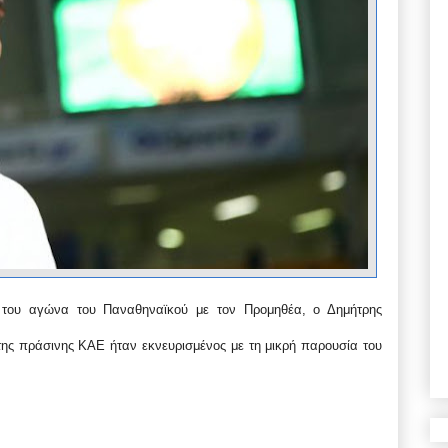
υ του αγώνα του Παναθηναϊκού με τον Προμηθέα, ο Δημήτρης
ης πράσινης ΚΑΕ ήταν εκνευρισμένος με τη μικρή παρουσία του