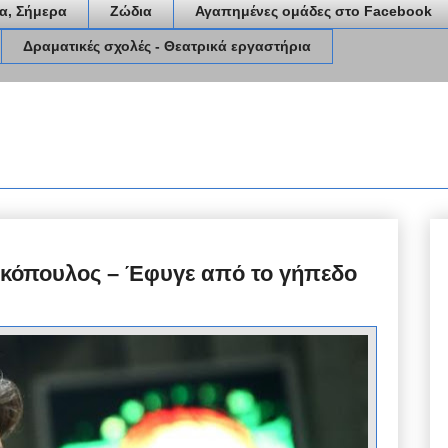
α, Σήμερα
Ζώδια
Αγαπημένες ομάδες στο Facebook
Δραματικές σχολές - Θεατρικά εργαστήρια
ακόπουλος – Έφυγε από το γήπεδο