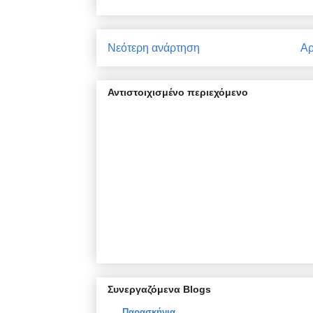
Νεότερη ανάρτηση
Αρ
Αντιστοιχισμένο περιεχόμενο
Συνεργαζόμενα Blogs
Παρασκήνια