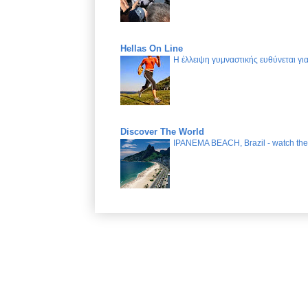
Hellas On Line
Η έλλειψη γυμναστικής ευθύνεται γ
Discover The World
IPANEMA BEACH, Brazil - watch the