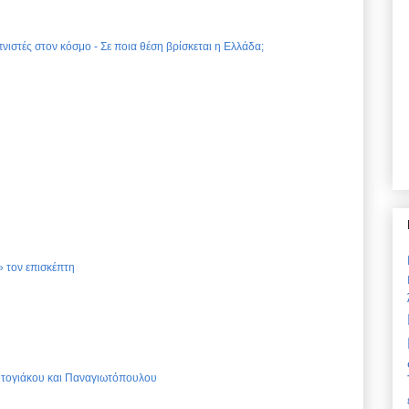
νιστές στον κόσμο - Σε ποια θέση βρίσκεται η Ελλάδα;
 τον επισκέπτη
Ντογιάκου και Παναγιωτόπουλου