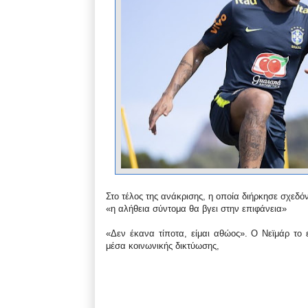
Στο τέλος της ανάκρισης, η οποία διήρκησε σχεδόν 
«η αλήθεια σύντομα θα βγει στην επιφάνεια»
«Δεν έκανα τίποτα, είμαι αθώος». Ο Νεϊμάρ το
μέσα κοινωνικής δικτύωσης,