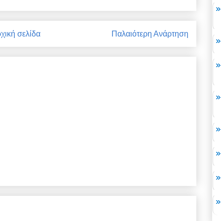
χική σελίδα
Παλαιότερη Ανάρτηση