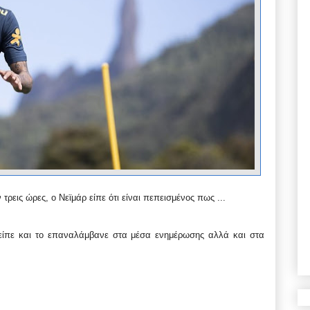
τρεις ώρες, ο Νεϊμάρ είπε ότι είναι πεπεισμένος πως ...
 είπε και το επαναλάμβανε στα μέσα ενημέρωσης αλλά και στα