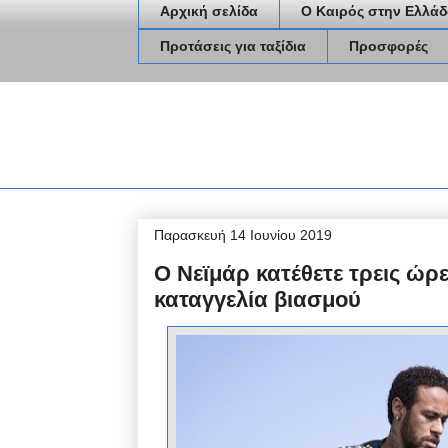
Αρχική σελίδα
Ο Καιρός στην Ελλάδ
Προτάσεις για ταξίδια
Προσφορές
Παρασκευή 14 Ιουνίου 2019
Ο Νεϊμάρ κατέθετε τρεις ώρε
καταγγελία βιασμού