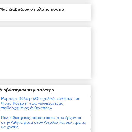
Μας διαβάζουν σε όλο το κόσμο
Διαβάστηκαν περισσότερο
Ρόμπερτ Βάλζερ «Οι σχολικές εκθέσεις του
Φριτς Κόχερ ή πώς γεννιέται ένας
πειθαρχημένος άνθρωπος»
Πέντε θεατρικές παραστάσεις που έρχονται
στην Αθήνα μέσα στον Απρίλιο και δεν πρέπει
να χάσεις