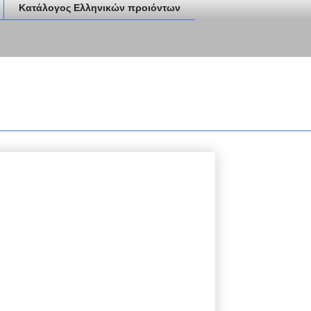
Κατάλογος Ελληνικών προιόντων