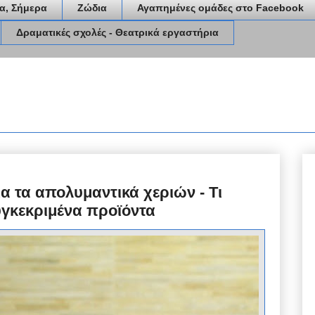
α, Σήμερα
Ζώδια
Αγαπημένες ομάδες στο Facebook
Δραματικές σχολές - Θεατρικά εργαστήρια
ια τα απολυμαντικά χεριών - Τι
υγκεκριμένα προϊόντα