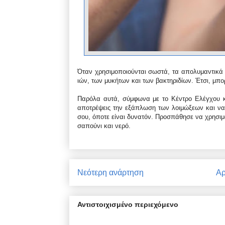
Όταν χρησιμοποιούνται σωστά, τα απολυμαντικά
ιών, των μυκήτων και των βακτηριδίων. Έτσι, μπ
Παρόλα αυτά, σύμφωνα με το Κέντρο Ελέγχου 
αποτρέψεις την εξάπλωση των λοιμώξεων και να μ
σου, όποτε είναι δυνατόν. Προσπάθησε να χρησιμ
σαπούνι και νερό.
Νεότερη ανάρτηση
Αρ
Αντιστοιχισμένο περιεχόμενο