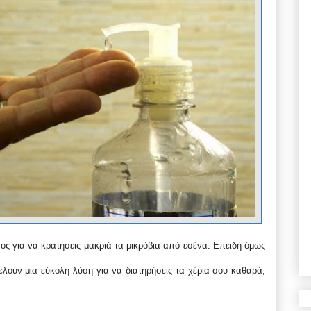
πος για να κρατήσεις μακριά τα μικρόβια από εσένα. Επειδή όμως
λούν μία εύκολη λύση για να διατηρήσεις τα χέρια σου καθαρά,