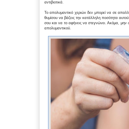
αντιβιοτικά.
Το απολυμαντικό χεριών δεν μπορεί να σε απαλλά
θυμίσου να βάζεις την κατάλληλη ποσότητα αυτού
σου και να το αφήνεις να στεγνώνει. Ακόμα, μην 
απολυμαντικού.