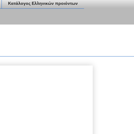
Κατάλογος Ελληνικών προιόντων