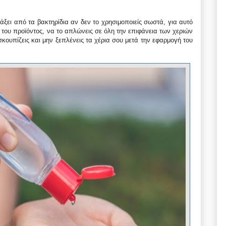
ξει από τα βακτηρίδια αν δεν το χρησιμοποιείς σωστά, για αυτό
 του προϊόντος, να το απλώνεις σε όλη την επιφάνεια των χεριών
σκουπίζεις και μην ξεπλένεις τα χέρια σου μετά την εφαρμογή του