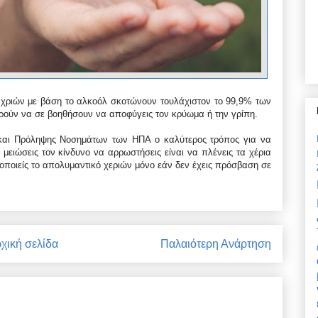
 χριών με βάση το αλκοόλ σκοτώνουν τουλάχιστον το 99,9% των
ορούν να σε βοηθήσουν να αποφύγεις τον κρύωμα ή την γρίπη.
και Πρόληψης Νοσημάτων των ΗΠΑ ο καλύτερος τρόπος για να
ειώσεις τον κίνδυνο να αρρωστήσεις είναι να πλένεις τα χέρια
οποιείς το απολυμαντικό χεριών μόνο εάν δεν έχεις πρόσβαση σε
χική σελίδα
Παλαιότερη Ανάρτηση