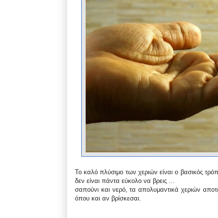
Το καλό πλύσιμο των χεριών είναι ο βασικός τρό
δεν είναι πάντα εύκολο να βρεις ...
σαπούνι και νερό, τα απολυμαντικά χεριών αποτε
όπου και αν βρίσκεσαι.