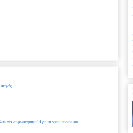
ς σκηνές
ελάει για να φωτογραφηθεί για τα social media και