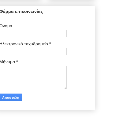
Φόρμα επικοινωνίας
Όνομα
Ηλεκτρονικό ταχυδρομείο
*
Μήνυμα
*