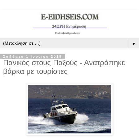
▼
Σάββατο 1 Ιουνίου 2019
Πανικός στους Παξούς - Ανατράπηκε
βάρκα με τουρίστες