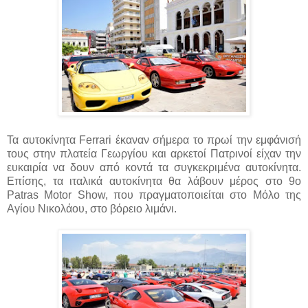
Τα αυτοκίνητα Ferrari έκαναν σήμερα το πρωί την εμφάνισή
τους στην πλατεία Γεωργίου και αρκετοί Πατρινοί είχαν την
ευκαιρία να δουν από κοντά τα συγκεκριμένα αυτοκίνητα.
Επίσης, τα ιταλικά αυτοκίνητα θα λάβουν μέρος στο 9ο
Patras Motor Show, που πραγματοποιείται στο Μόλο της
Αγίου Νικολάου, στο βόρειο λιμάνι.