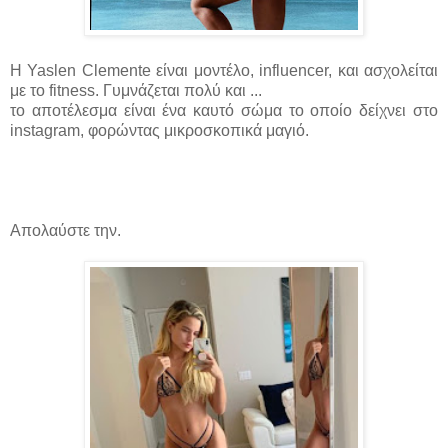
Η Yaslen Clemente είναι μοντέλο, influencer, και ασχολείται
με το fitness. Γυμνάζεται πολύ και ...
το αποτέλεσμα είναι ένα καυτό σώμα το οποίο δείχνει στο
instagram, φορώντας μικροσκοπικά μαγιό.
Απολαύστε την.